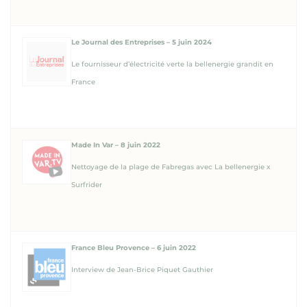
Le Journal des Entreprises – 5 juin 2024
Le fournisseur d’électricité verte la bellenergie grandit en
France
Made In Var – 8 juin 2022
Nettoyage de la plage de Fabregas avec La bellenergie x
Surfrider
France Bleu Provence – 6 juin 2022
Interview de Jean-Brice Piquet Gauthier