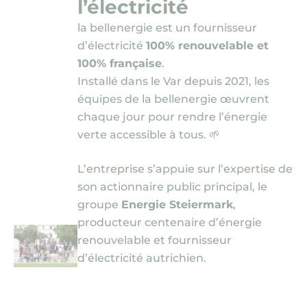
l’électricité
Nous contacter
la bellenergie est un fournisseur
d’électricité
100% renouvelable et
100% française
.
Installé dans le Var depuis 2021, les
équipes de la bellenergie œuvrent
chaque jour pour rendre l’énergie
verte accessible à tous. 🌱
L’entreprise s’appuie sur l’expertise de
son actionnaire public principal, le
groupe
Energie Steiermark
,
producteur centenaire d’énergie
renouvelable et fournisseur
d’électricité autrichien.