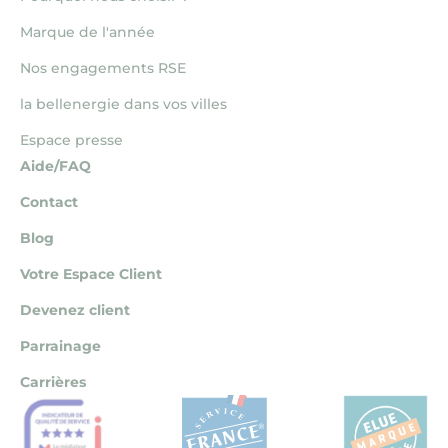
Marque de l'année
Nos engagements RSE
la bellenergie dans vos villes
Espace presse
Aide/FAQ
Contact
Blog
Votre Espace Client
Devenez client
Parrainage
Carrières