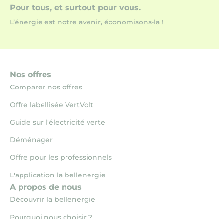
Pour tous, et surtout pour vous.
L’énergie est notre avenir, économisons-la !
Nos offres
Comparer nos offres
Offre labellisée VertVolt
Guide sur l'électricité verte
Déménager
Offre pour les professionnels
L'application la bellenergie
A propos de nous
Découvrir la bellenergie
Pourquoi nous choisir ?