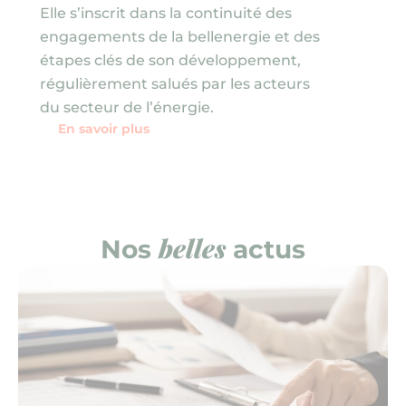
Elle s’inscrit dans la continuité des
engagements de la bellenergie et des
étapes clés de son développement,
régulièrement salués par les acteurs
du secteur de l’énergie.
En savoir plus
belles
Nos
actus