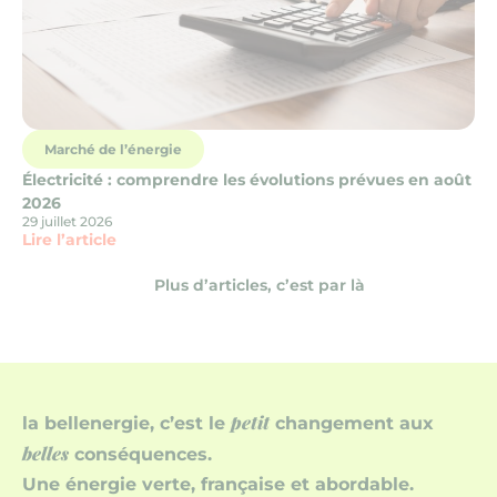
Marché de l’énergie
Électricité : comprendre les évolutions prévues en août
2026
29 juillet 2026
Lire l’article
Plus d’articles, c’est par là
petit
la bellenergie, c’est le
changement aux
belles
conséquences.
Une énergie verte, française et abordable.