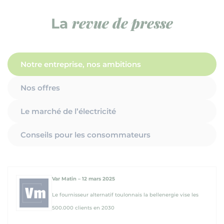
revue de presse
La
Notre entreprise, nos ambitions
Nos offres
Le marché de l’électricité
Conseils pour les consommateurs
Var Matin – 12 mars 2025
Le fournisseur alternatif toulonnais la bellenergie vise les
500.000 clients en 2030