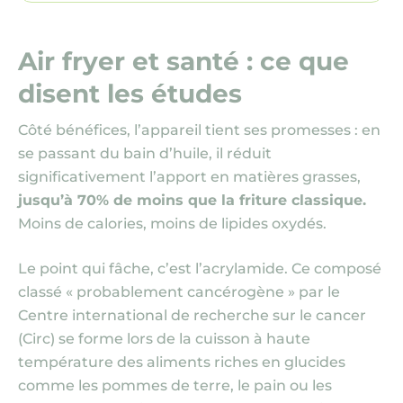
Air fryer et santé : ce que
disent les études
Côté bénéfices, l’appareil tient ses promesses : en
se passant du bain d’huile, il réduit
significativement l’apport en matières grasses,
jusqu’à 70% de moins que la friture classique.
Moins de calories, moins de lipides oxydés.
Le point qui fâche, c’est l’acrylamide. Ce composé
classé « probablement cancérogène » par le
Centre international de recherche sur le cancer
(Circ)
se forme lors de la cuisson à haute
température des aliments riches en glucides
comme les pommes de terre, le pain ou les