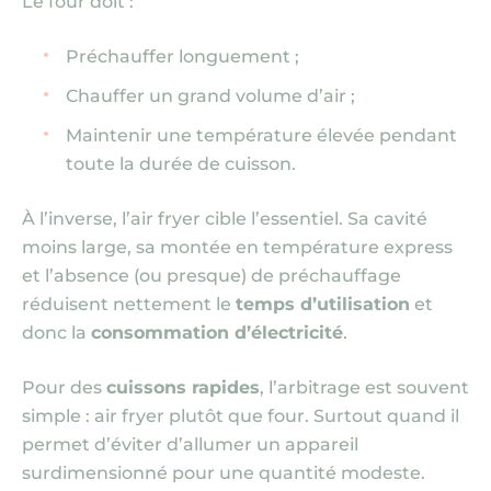
Le four doit :
Préchauffer longuement ;
Chauffer un grand volume d’air ;
Maintenir une température élevée pendant
toute la durée de cuisson.
À l’inverse, l’air fryer cible l’essentiel. Sa cavité
moins large, sa montée en température express
et l’absence
(ou presque)
de préchauffage
réduisent nettement le
temps d’utilisation
et
donc la
consommation d’électricité
.
Pour des
cuissons rapides
, l’arbitrage est souvent
simple : air fryer plutôt que four. Surtout quand il
permet d’éviter d’allumer un appareil
surdimensionné pour une quantité modeste.