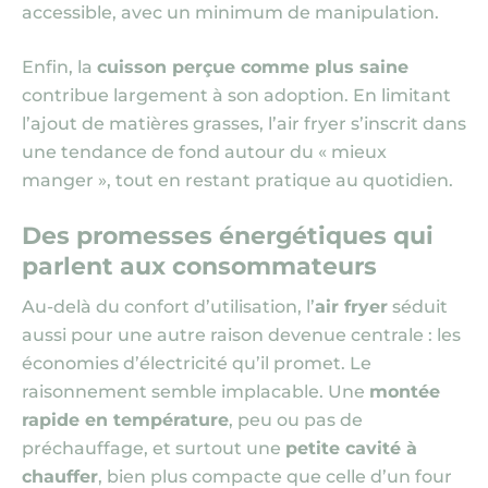
accessible, avec un minimum de manipulation.
Enfin, la
cuisson perçue comme plus saine
contribue largement à son adoption. En limitant
l’ajout de matières grasses, l’air fryer s’inscrit dans
une tendance de fond autour du « mieux
manger », tout en restant pratique au quotidien.
Des promesses énergétiques qui
parlent aux consommateurs
Au-delà du confort d’utilisation, l’
air fryer
séduit
aussi pour une autre raison devenue centrale : les
économies d’électricité qu’il promet. Le
raisonnement semble implacable. Une
montée
rapide en température
, peu ou pas de
préchauffage, et surtout une
petite cavité à
chauffer
, bien plus compacte que celle d’un four