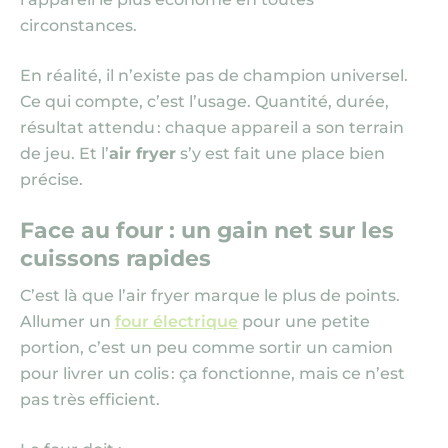
circonstances.
En réalité, il n’existe pas de champion universel.
Ce qui compte, c’est l’usage. Quantité, durée,
résultat attendu : chaque appareil a son terrain
de jeu. Et l’
air fryer
s’y est fait une place bien
précise.
Face au four : un gain net sur les
cuissons rapides
C’est là que l’air fryer marque le plus de points.
Allumer un
four électrique
pour une petite
portion, c’est un peu comme sortir un camion
pour livrer un colis : ça fonctionne, mais ce n’est
pas très efficient.