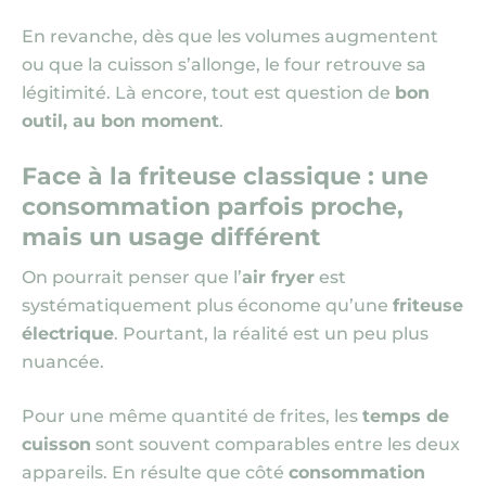
En revanche, dès que les volumes augmentent
ou que la cuisson s’allonge, le four retrouve sa
légitimité. Là encore, tout est question de
bon
outil, au bon moment
.
Face à la friteuse classique : une
consommation parfois proche,
mais un usage différent
On pourrait penser que l’
air fryer
est
systématiquement plus économe qu’une
friteuse
électrique
. Pourtant, la réalité est un peu plus
nuancée.
Pour une même quantité de frites, les
temps de
cuisson
sont souvent comparables entre les deux
appareils. En résulte que côté
consommation