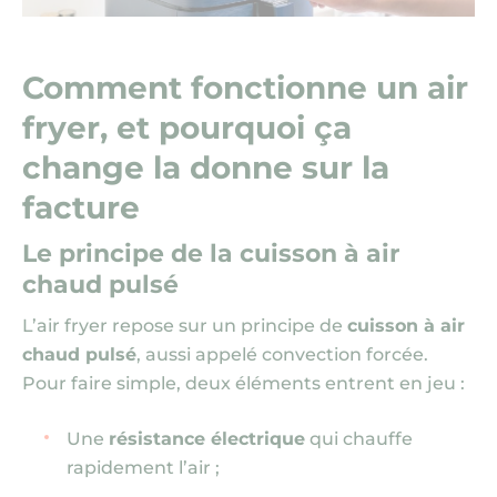
Comment fonctionne un air
fryer, et pourquoi ça
change la donne sur la
facture
Le principe de la cuisson à air
chaud pulsé
L’air fryer repose sur un principe de
cuisson à air
chaud pulsé
, aussi appelé convection forcée.
Pour faire simple, deux éléments entrent en jeu :
Une
résistance électrique
qui chauffe
rapidement l’air ;