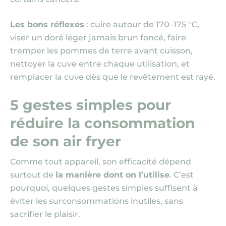
Les bons réflexes
: cuire autour de 170–175 °C,
viser un doré léger jamais brun foncé, faire
tremper les pommes de terre avant cuisson,
nettoyer la cuve entre chaque utilisation, et
remplacer la cuve dès que le revêtement est rayé.
5 gestes simples pour
réduire la consommation
de son air fryer
Comme tout appareil, son efficacité dépend
surtout de
la manière dont on l’utilise
. C’est
pourquoi, quelques gestes simples suffisent à
éviter les surconsommations inutiles, sans
sacrifier le plaisir.