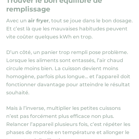
Trouver le bon équilibre de
remplissage
Avec un
air fryer
, tout se joue dans le bon dosage.
Et c’est là que les mauvaises habitudes peuvent
vite coûter quelques kWh en trop.
D’un côté, un panier trop rempli pose problème.
Lorsque les aliments sont entassés, l’air chaud
circule moins bien. La cuisson devient moins
homogène, parfois plus longue… et l’appareil doit
fonctionner davantage pour atteindre le résultat
souhaité.
Mais à l’inverse, multiplier les petites cuissons
n’est pas forcément plus efficace non plus.
Relancer l’appareil plusieurs fois, c’est répéter les
phases de montée en température et allonger le