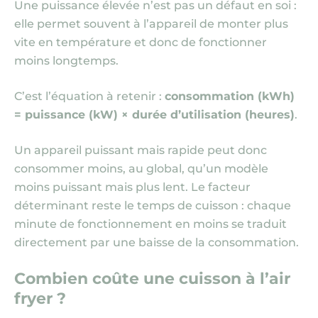
Une puissance élevée n’est pas un défaut en soi :
elle permet souvent à l’appareil de monter plus
vite en température et donc de fonctionner
moins longtemps.
C’est l’équation à retenir :
consommation (kWh)
= puissance (kW) × durée d’utilisation (heures)
.
Un appareil puissant mais rapide peut donc
consommer moins, au global, qu’un modèle
moins puissant mais plus lent. Le facteur
déterminant reste le temps de cuisson : chaque
minute de fonctionnement en moins se traduit
directement par une baisse de la consommation.
Combien coûte une cuisson à l’air
fryer ?