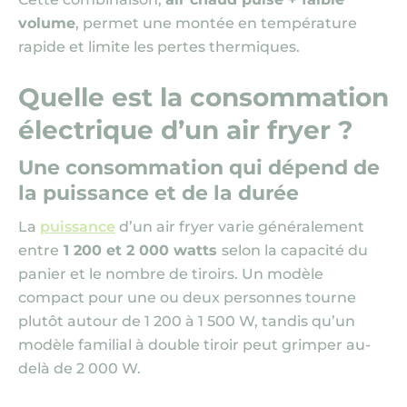
volume
, permet une montée en température
rapide et limite les pertes thermiques.
Quelle est la consommation
électrique d’un air fryer ?
Une consommation qui dépend de
la puissance et de la durée
La
puissance
d’un air fryer varie généralement
entre
1 200 et 2 000 watts
selon la capacité du
panier et le nombre de tiroirs. Un modèle
compact pour une ou deux personnes tourne
plutôt autour de 1 200 à 1 500 W, tandis qu’un
modèle familial à double tiroir peut grimper au-
delà de 2 000 W.