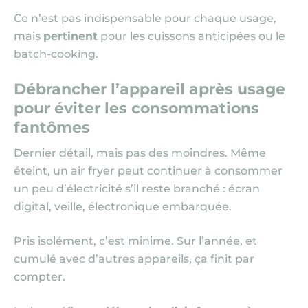
Ce n’est pas indispensable pour chaque usage,
mais
pertinent
pour les cuissons anticipées ou le
batch‑cooking.
Débrancher l’appareil après usage
pour éviter les consommations
fantômes
Dernier détail, mais pas des moindres. Même
éteint, un air fryer peut continuer à consommer
un peu d’électricité s’il reste branché : écran
digital, veille, électronique embarquée.
Pris isolément, c’est minime. Sur l’année, et
cumulé avec d’autres appareils, ça finit par
compter.