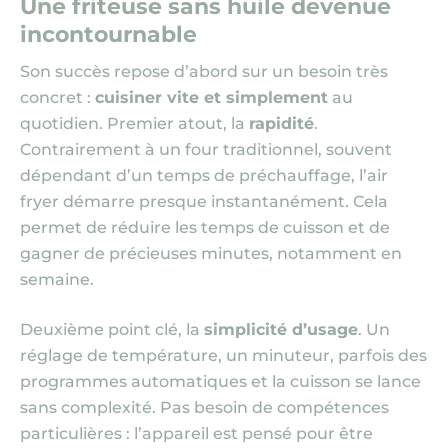
Une friteuse sans huile devenue
incontournable
Son succès repose d’abord sur un besoin très
concret :
cuisiner vite et simplement
au
quotidien. Premier atout, la
rapidité
.
Contrairement à un four traditionnel, souvent
dépendant d’un temps de préchauffage, l’air
fryer démarre presque instantanément. Cela
permet de réduire les temps de cuisson et de
gagner de précieuses minutes, notamment en
semaine.
Deuxième point clé, la
simplicité d’usage
. Un
réglage de température, un minuteur, parfois des
programmes automatiques et la cuisson se lance
sans complexité. Pas besoin de compétences
particulières : l’appareil est pensé pour être