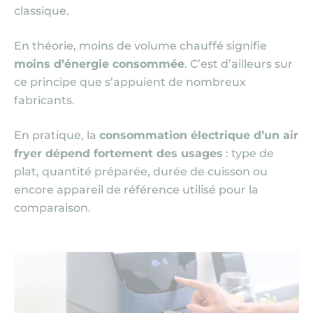
classique.
En théorie, moins de volume chauffé signifie
moins d’énergie consommée
. C’est d’ailleurs sur
ce principe que s’appuient de nombreux
fabricants.
En pratique, la
consommation électrique d’un air
fryer dépend fortement des usages
: type de
plat, quantité préparée, durée de cuisson ou
encore appareil de référence utilisé pour la
comparaison.