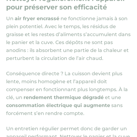
pour préserver son efficacité
Un
air fryer encrassé
ne fonctionne jamais à son
plein potentiel. Avec le temps, les résidus de
graisse et les restes d’aliments s’accumulent dans
le panier et la cuve. Ces dépôts ne sont pas
anodins : ils absorbent une partie de la chaleur et
perturbent la circulation de l’air chaud.
Conséquence directe ? La cuisson devient plus
lente, moins homogène et l’appareil doit
compenser en fonctionnant plus longtemps. À la
clé, un
rendement thermique dégradé
et une
consommation électrique qui augmente
sans
forcément s’en rendre compte.
Un entretien régulier permet donc de garder un
appareil performant. Nettoyer le panier et la cuve