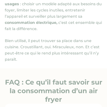
usages
: choisir un modèle adapté aux besoins du
foyer, limiter les cycles inutiles, entretenir
l’appareil et surveiller plus largement sa
consommation électrique,
c’est cet ensemble qui
fait la différence.
Bien utilisé, il peut trouver sa place dans une
cuisine. Croustillant, oui. Miraculeux, non. Et c’est
peut-être ce qui le rend plus intéressant qu’il n’y
paraît.
FAQ : Ce qu’il faut savoir sur
la consommation d’un air
fryer