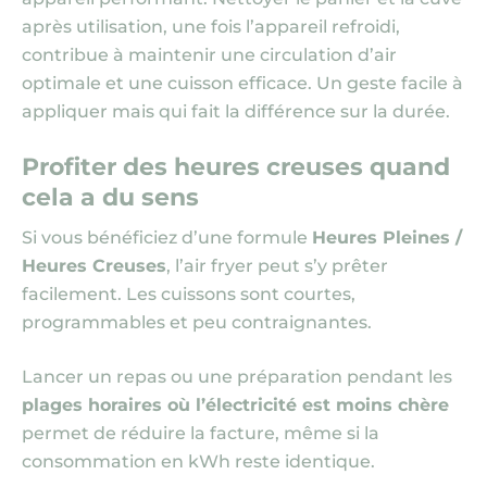
après utilisation, une fois l’appareil refroidi,
contribue à maintenir une circulation d’air
optimale et une cuisson efficace. Un geste facile à
appliquer mais qui fait la différence sur la durée.
Profiter des
heures creuses
quand
cela a du sens
Si vous bénéficiez d’une formule
Heures Pleines /
Heures Creuses
, l’air fryer peut s’y prêter
facilement. Les cuissons sont courtes,
programmables et peu contraignantes.
Lancer un repas ou une préparation pendant les
plages horaires où l’électricité est moins chère
permet de réduire la facture, même si la
consommation en kWh reste identique.