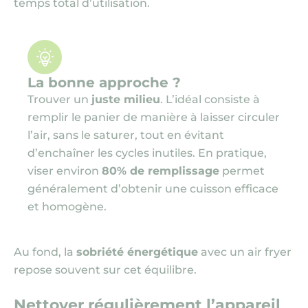
temps total d’utilisation.
La bonne approche ?
Trouver un
juste milieu
. L’idéal consiste à
remplir le panier de manière à laisser circuler
l’air, sans le saturer, tout en évitant
d’enchaîner les cycles inutiles. En pratique,
viser environ
80% de remplissage
permet
généralement d’obtenir une cuisson efficace
et homogène.
Au fond, la
sobriété énergétique
avec un air fryer
repose souvent sur cet équilibre.
Nettoyer régulièrement l’appareil