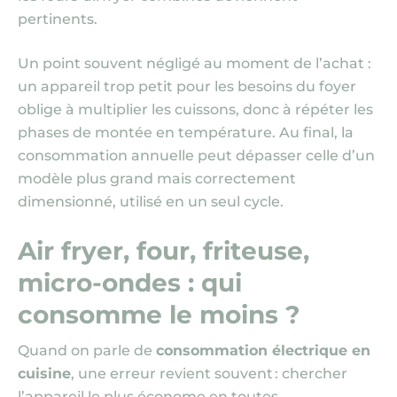
pertinents.
Un point souvent négligé au moment de l’achat :
un appareil trop petit pour les besoins du foyer
oblige à multiplier les cuissons, donc à répéter les
phases de montée en température. Au final, la
consommation annuelle peut dépasser celle d’un
modèle plus grand mais correctement
dimensionné, utilisé en un seul cycle.
Air fryer, four, friteuse,
micro-ondes : qui
consomme le moins ?
Quand on parle de
consommation électrique en
cuisine
, une erreur revient souvent : chercher
l’appareil le plus économe en toutes