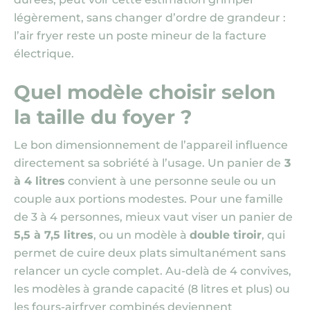
légèrement, sans changer d’ordre de grandeur :
l’air fryer reste un poste mineur de la facture
électrique.
Quel modèle choisir selon
la taille du foyer ?
Le bon dimensionnement de l’appareil influence
directement sa sobriété à l’usage. Un panier de
3
à 4 litres
convient à une personne seule ou un
couple aux portions modestes. Pour une famille
de 3 à 4 personnes, mieux vaut viser un panier de
5,5 à 7,5 litres
, ou un modèle à
double tiroir
, qui
permet de cuire deux plats simultanément sans
relancer un cycle complet. Au-delà de 4 convives,
les modèles à grande capacité
(8 litres et plus)
ou
les fours-airfryer combinés deviennent