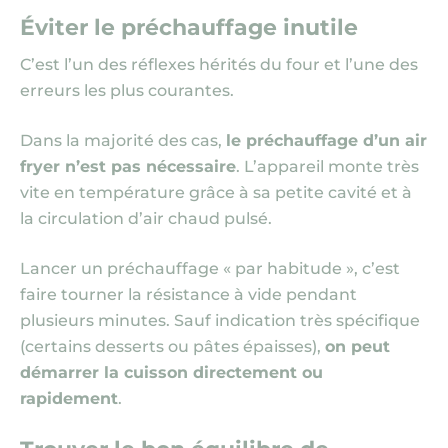
Éviter le préchauffage inutile
C’est l’un des réflexes hérités du four et l’une des
erreurs les plus courantes.
Dans la majorité des cas,
le préchauffage d’un air
fryer n’est pas nécessaire
. L’appareil monte très
vite en température grâce à sa petite cavité et à
la circulation d’air chaud pulsé.
Lancer un préchauffage « par habitude », c’est
faire tourner la résistance à vide pendant
plusieurs minutes. Sauf indication très spécifique
(certains desserts ou pâtes épaisses)
,
on peut
démarrer la cuisson directement ou
rapidement
.