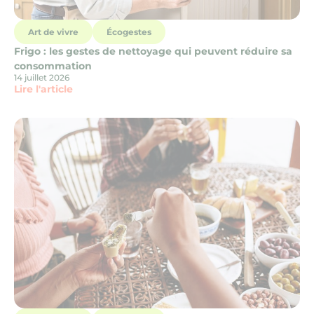
Art de vivre
Écogestes
Frigo : les gestes de nettoyage qui peuvent réduire sa
consommation
14 juillet 2026
Lire l'article