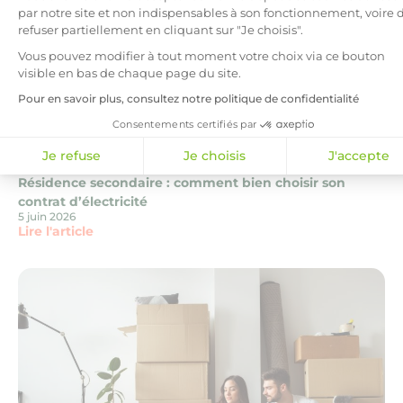
par notre site et non indispensables à son fonctionnement, voire 
refuser partiellement en cliquant sur "Je choisis".
Vous pouvez modifier à tout moment votre choix via ce bouton
visible en bas de chaque page du site.
Pour en savoir plus, consultez notre politique de confidentialité
Consentements certifiés par
Je refuse
Je choisis
J'accepte
Art de vivre
Consommation
Résidence secondaire : comment bien choisir son
contrat d’électricité
5 juin 2026
Lire l'article