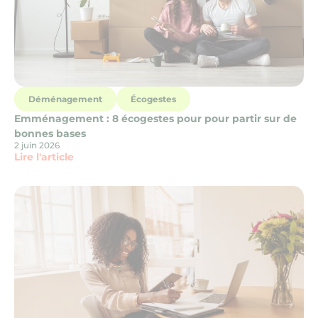
Déménagement
Écogestes
Emménagement : 8 écogestes pour pour partir sur de
bonnes bases
2 juin 2026
Lire l'article