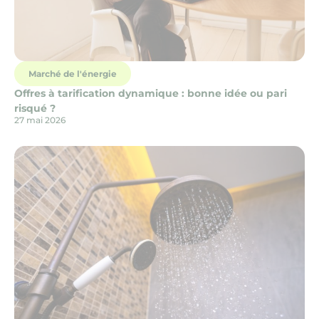
Marché de l'énergie
Offres à tarification dynamique : bonne idée ou pari
risqué ?
27 mai 2026