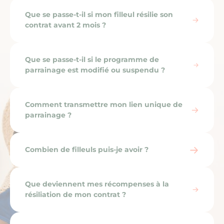
Que se passe-t-il si mon filleul résilie son
contrat avant 2 mois ?
Que se passe-t-il si le programme de
parrainage est modifié ou suspendu ?
Comment transmettre mon lien unique de
parrainage ?
Combien de filleuls puis-je avoir ?
Que deviennent mes récompenses à la
résiliation de mon contrat ?