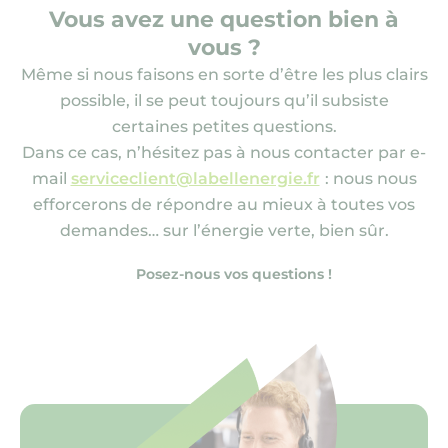
Vous avez une question bien à
vous ?
Même si nous faisons en sorte d’être les plus clairs
possible, il se peut toujours qu’il subsiste
certaines petites questions.
Dans ce cas, n’hésitez pas à nous contacter par e-
mail
serviceclient@labellenergie.fr
: nous nous
efforcerons de répondre au mieux à toutes vos
demandes… sur l’énergie verte, bien sûr.
Posez-nous vos questions !