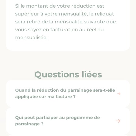
Si le montant de votre réduction est
Nous contacter
supérieur à votre mensualité, le reliquat
sera retiré de la mensualité suivante que
vous soyez en facturation au réel ou
mensualisée.
Questions liées
Quand la réduction du parrainage sera-t-elle
appliquée sur ma facture ?
Qui peut participer au programme de
parrainage ?