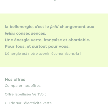
petit
la bellenergie, c’est le
changement aux
belles
conséquences.
Une énergie verte, française et abordable.
Pour tous, et surtout pour vous.
L’énergie est notre avenir, économisons-la !
Nos offres
Comparer nos offres
Offre labellisée VertVolt
Guide sur l'électricité verte