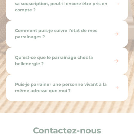
sa souscription, peut-il encore être pris en
compte ?
Comment puis-je suivre l’état de mes
parrainages ?
Qu’est-ce que le parrainage chez la
bellenergie ?
Puis-je parrainer une personne vivant à la
même adresse que moi ?
Contactez-nous