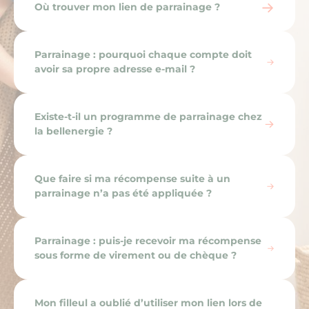
Où trouver mon lien de parrainage ?
Parrainage : pourquoi chaque compte doit
avoir sa propre adresse e‑mail ?
Existe-t-il un programme de parrainage chez
la bellenergie ?
Que faire si ma récompense suite à un
parrainage n’a pas été appliquée ?
Parrainage : puis-je recevoir ma récompense
sous forme de virement ou de chèque ?
Mon filleul a oublié d’utiliser mon lien lors de