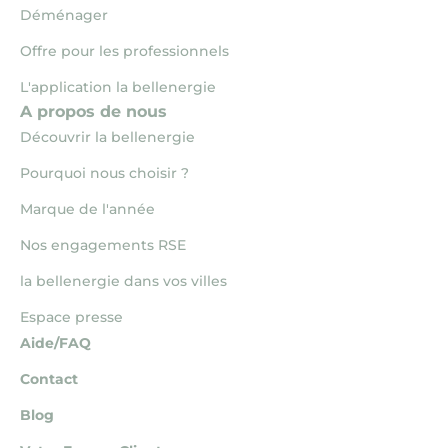
Déménager
Offre pour les professionnels
L'application la bellenergie
A propos de nous
Découvrir la bellenergie
Pourquoi nous choisir ?
Marque de l'année
Nos engagements RSE
la bellenergie dans vos villes
Espace presse
Aide/FAQ
Contact
Blog