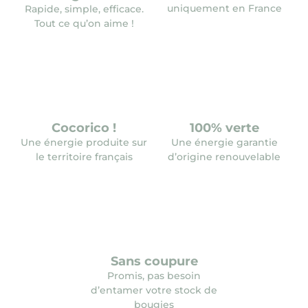
uniquement en France
Rapide, simple, efficace.
Tout ce qu’on aime !
Cocorico !
100% verte
Une énergie produite sur
Une énergie garantie
le territoire français
d’origine renouvelable
Sans coupure
Promis, pas besoin
d’entamer votre stock de
bougies