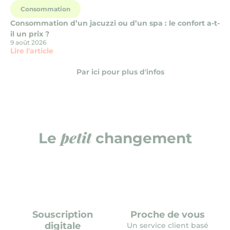
Consommation
Consommation d’un jacuzzi ou d’un spa : le confort a-t-
il un prix ?
9 août 2026
Lire l'article
Par ici pour plus d'infos
petit
Le
changement
Souscription
Proche de vous
digitale
Un service client basé