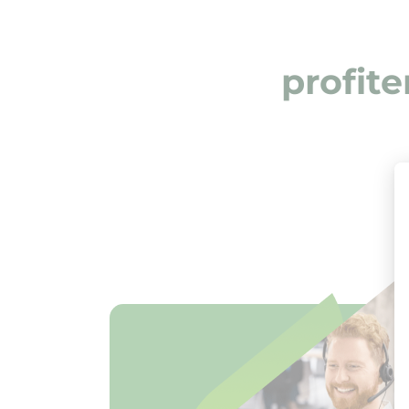
profite