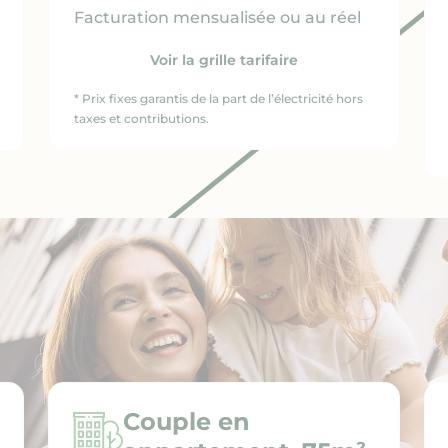
Facturation mensualisée ou au réel
Voir la grille tarifaire
* Prix fixes garantis de la part de l’électricité hors
taxes et contributions.
Couple en