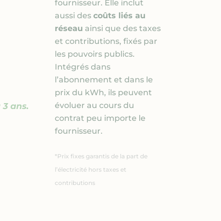
fournisseur. Elle inclut
aussi des
coûts liés au
réseau
ainsi que des taxes
et contributions, fixés par
les pouvoirs publics.
Intégrés dans
l’abonnement et dans le
prix du kWh, ils peuvent
évoluer au cours du
contrat peu importe le
fournisseur.
*Prix fixes garantis de la part de
l’électricité hors taxes et
contributions