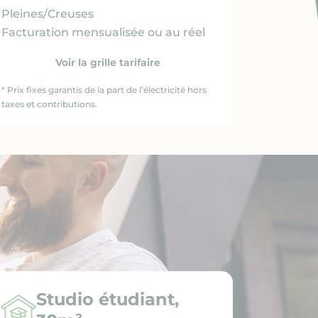
Pleines/Creuses
Facturation mensualisée ou au réel
Voir la grille tarifaire
* Prix fixes garantis de la part de l’électricité hors
taxes et contributions.
Studio étudiant,