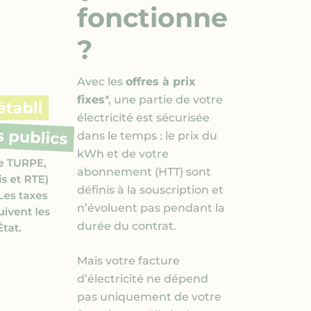
fonctionne
?
Avec les
offres à prix
fixes
*, une partie de votre
électricité est sécurisée
dans le temps : le prix du
kWh et de votre
abonnement (HTT) sont
définis à la souscription et
n’évoluent pas pendant la
durée du contrat.
Mais votre facture
d’électricité ne dépend
pas uniquement de votre