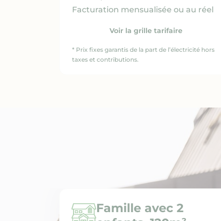
Facturation mensualisée ou au réel
Voir la grille tarifaire
* Prix fixes garantis de la part de l’électricité hors
taxes et contributions.
Famille avec 2