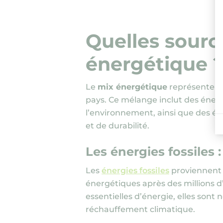
Quelles sourc
énergétique 
Le
mix énergétique
représente l’
pays. Ce mélange inclut des énerg
l’environnement, ainsi que des éne
et de durabilité.
Les énergies fossiles 
Les
énergies fossiles
proviennent 
énergétiques après des millions d
essentielles d’énergie, elles sont
réchauffement climatique.