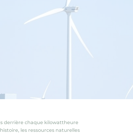
ais derrière chaque kilowattheure
histoire, les ressources naturelles