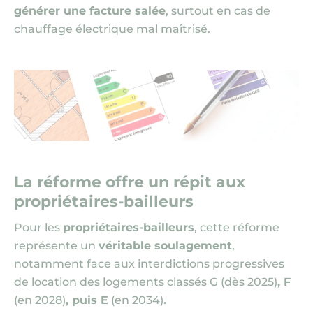
générer une facture salée
, surtout en cas de
chauffage électrique mal maîtrisé.
La réforme offre un répit aux
propriétaires-bailleurs
Pour les
propriétaires-bailleurs
, cette réforme
représente un
véritable soulagement
,
notamment face aux interdictions progressives
de location des logements classés G
(dès 2025)
, F
(en 2028)
, puis E
(en 2034)
.