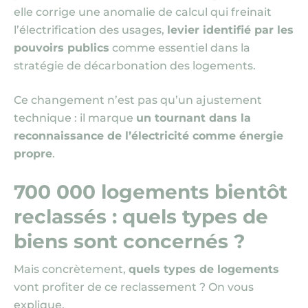
elle corrige une anomalie de calcul qui freinait
l’électrification des usages,
levier identifié par les
pouvoirs publics
comme essentiel dans la
stratégie de décarbonation des logements.
Ce changement n’est pas qu’un ajustement
technique : il marque
un tournant dans la
reconnaissance de l’électricité comme énergie
propre
.
700 000 logements bientôt
reclassés : quels types de
biens sont concernés ?
Mais concrètement,
quels types de logements
vont profiter de ce reclassement ? On vous
explique.