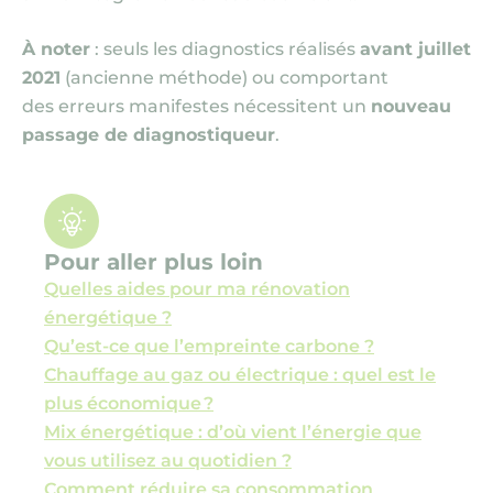
À noter
: seuls les diagnostics réalisés
avant juillet
2021
(ancienne méthode)
ou comportant
des erreurs manifestes nécessitent un
nouveau
passage de diagnostiqueur
.
Pour aller plus loin
Quelles aides pour ma rénovation
énergétique ?
Qu’est-ce que l’empreinte carbone ?
Chauffage au gaz ou électrique : quel est le
plus économique ?
Mix énergétique : d’où vient l’énergie que
vous utilisez au quotidien ?
Comment réduire sa consommation