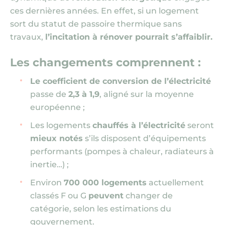
ces dernières années. En effet, si un logement
sort du statut de passoire thermique sans
travaux,
l’incitation à rénover pourrait s’affaiblir.
Les changements comprennent :
Le coefficient de conversion de l’électricité
passe de
2,3 à 1,9
, aligné sur la moyenne
européenne ;
Les logements
chauffés à l’électricité
seront
mieux notés
s’ils disposent d’équipements
performants
(pompes à chaleur, radiateurs à
inertie…) ;
Environ
700 000 logements
actuellement
classés F ou G
peuvent
changer de
catégorie, selon les estimations du
gouvernement.