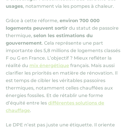
usages
, notamment via les pompes à chaleur.
Grâce à cette réforme,
environ 700 000
logements peuvent sortir
du statut de passoire
thermique,
selon les estimations du
gouvernement
. Cela représente une part
importante des 5,8 millions de logements classés
F ou G en France. L’objectif ? Mieux refléter la
réalité du
mix énergétique
français. Mais aussi
clarifier les priorités en matière de rénovation. Il
est temps de cibler les véritables passoires
thermiques, notamment celles chauffées aux
énergies fossiles. Et de rétablir une forme
d’équité entre les
différentes solutions de
chauffage
.
Le DPE n’est pas juste une étiquette. Il oriente