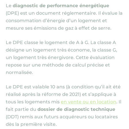
Le
diagnostic de performance énergétique
(DPE)
est un document réglementaire. Il évalue la
consommation d’énergie d’un logement et
mesure ses émissions de gaz à effet de serre.
Le DPE classe le logement de A à G. La classe A
désigne un logement très économe, la classe G,
un logement très énergivore. Cette évaluation
repose sur une méthode de calcul précise et
normalisée.
Le DPE est valable 10 ans
(à condition qu’il ait été
réalisé après la réforme de 2021)
et s’applique à
tous les logements mis
en vente ou en location
. Il
fait partie du
dossier de diagnostic technique
(DDT)
remis aux futurs acquéreurs ou locataires
dès la première visite.