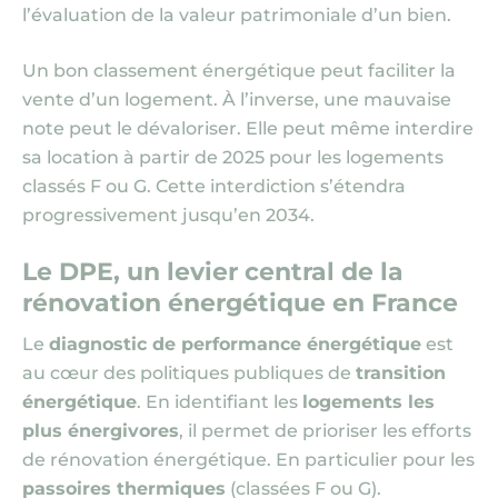
l’évaluation de la valeur patrimoniale d’un bien.
Un bon classement énergétique peut faciliter la
vente d’un logement. À l’inverse, une mauvaise
note peut le dévaloriser. Elle peut même interdire
sa location à partir de 2025 pour les logements
classés F ou G. Cette interdiction s’étendra
progressivement jusqu’en 2034.
Le DPE, un levier central de la
rénovation énergétique en France
Le
diagnostic de performance énergétique
est
au cœur des politiques publiques de
transition
énergétique
. En identifiant les
logements les
plus énergivores
, il permet de prioriser les efforts
de rénovation énergétique. En particulier pour les
passoires thermiques
(classées F ou G).