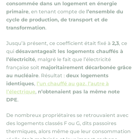
consommée dans un logement en énergie
primaire
, en tenant compte de
l’ensemble du
cycle de production, de transport et de
transformation
.
Jusqu’à présent, ce coefficient était fixé à
2,3
, ce
qui
désavantageait les logements chauffés à
l’électricité
, malgré le fait que l’électricité
française soit
majoritairement décarbonée grâce
au nucléaire
. Résultat :
deux logements
identiques
,
l’un chauffé au gaz, l’autre à
l’électrique
,
n’obtenaient pas la même note
DPE
.
De nombreux propriétaires se retrouvaient avec
des logements classés F ou G, dits passoires
thermiques, alors même que leur consommation