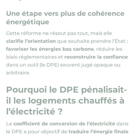
Une étape vers plus de cohérence
énergétique
Cette réforme ne résout pas tout, mais elle
clarifie l’orientation
que souhaite prendre l’État :
favoriser les énergies bas carbone
, réduire les
biais réglementaires et
reconstruire la confiance
dans un outil
(le DPE)
souvent jugé opaque ou
arbitraire.
Pourquoi le DPE pénalisait-
il les logements chauffés à
l’électricité ?
Le
coefficient de conversion de l’électricité
dans
le DPE a pour objectif de
traduire l’énergie finale