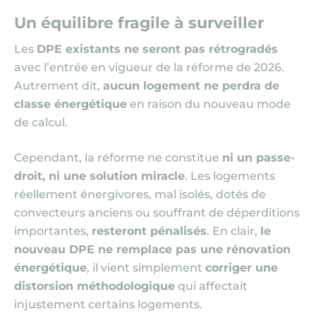
Un équilibre fragile à surveiller
Les
DPE existants ne seront pas rétrogradés
avec l’entrée en vigueur de la réforme de 2026.
Autrement dit,
aucun logement ne perdra de
classe énergétique
en raison du nouveau mode
de calcul.
Cependant, la réforme ne constitue
ni un passe-
droit, ni une solution miracle
. Les logements
réellement énergivores, mal isolés, dotés de
convecteurs anciens ou souffrant de déperditions
importantes,
resteront pénalisés
. En clair,
le
nouveau DPE ne remplace pas une rénovation
énergétique
, il vient simplement
corriger une
distorsion méthodologique
qui affectait
injustement certains logements.