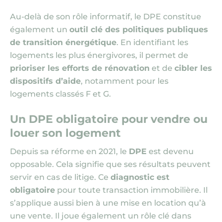
Au-delà de son rôle informatif, le DPE constitue
également un
outil clé des politiques publiques
de transition énergétique
. En identifiant les
logements les plus énergivores, il permet de
prioriser les efforts de rénovation
et de
cibler les
dispositifs d’aide
, notamment pour les
logements classés F et G.
Un DPE obligatoire pour vendre ou
louer son logement
Depuis sa réforme en 2021, le
DPE
est devenu
opposable. Cela signifie que ses résultats peuvent
servir en cas de litige. Ce
diagnostic est
obligatoire
pour toute transaction immobilière. Il
s’applique aussi bien à une mise en location qu’à
une vente. Il joue également un rôle clé dans