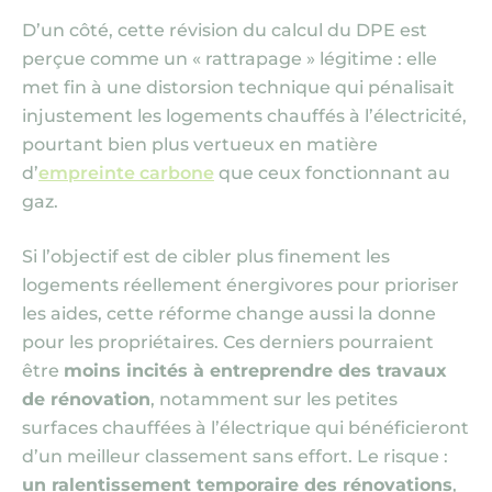
D’un côté, cette révision du calcul du DPE est
perçue comme un « rattrapage » légitime : elle
met fin à une distorsion technique qui pénalisait
injustement les logements chauffés à l’électricité,
pourtant bien plus vertueux en matière
d’
empreinte carbone
que ceux fonctionnant au
gaz.
Si l’objectif est de cibler plus finement les
logements réellement énergivores pour prioriser
les aides, cette réforme change aussi la donne
pour les propriétaires. Ces derniers pourraient
être
moins incités à entreprendre des travaux
de rénovation
, notamment sur les petites
surfaces chauffées à l’électrique qui bénéficieront
d’un meilleur classement sans effort. Le risque :
un ralentissement temporaire des rénovations
,