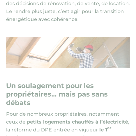
des décisions de rénovation, de vente, de location.
Le rendre plus juste, c’est agir pour la transition
énergétique avec cohérence.
Un soulagement pour les
propriétaires… mais pas sans
débats
Pour de nombreux propriétaires, notamment
ceux de
petits logements chauffés à l’électricité
,
er
la réforme du DPE
entrée en vigueur
le 1