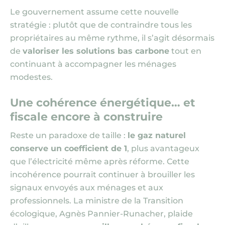
Le gouvernement assume cette nouvelle
stratégie : plutôt que de contraindre tous les
propriétaires au même rythme, il s’agit désormais
de
valoriser les solutions bas carbone
tout en
continuant à accompagner les ménages
modestes.
Une cohérence énergétique… et
fiscale encore à construire
Reste un paradoxe de taille :
le gaz naturel
conserve un coefficient de 1
, plus avantageux
que l’électricité même après réforme. Cette
incohérence pourrait continuer à brouiller les
signaux envoyés aux ménages et aux
professionnels. La ministre de la Transition
écologique, Agnès Pannier-Runacher, plaide