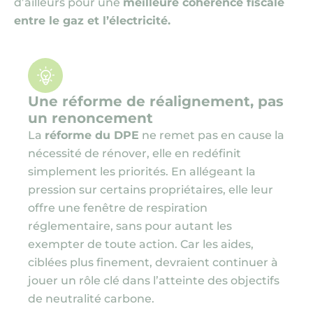
d’ailleurs pour une
meilleure cohérence fiscale
entre le gaz et l’électricité.
Une réforme de réalignement, pas
un renoncement
La
réforme du DPE
ne remet pas en cause la
nécessité de rénover, elle en redéfinit
simplement les priorités. En allégeant la
pression sur certains propriétaires, elle leur
offre une fenêtre de respiration
réglementaire, sans pour autant les
exempter de toute action. Car les aides,
ciblées plus finement, devraient continuer à
jouer un rôle clé dans l’atteinte des objectifs
de neutralité carbone.