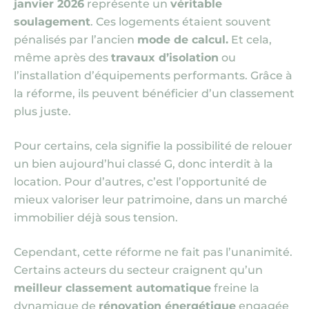
janvier 2026
représente un
véritable
soulagement
. Ces logements étaient souvent
pénalisés par l’ancien
mode de calcul.
Et cela,
même après des
travaux d’isolation
ou
l’installation d’équipements performants. Grâce à
la réforme, ils peuvent bénéficier d’un classement
plus juste.
Pour certains, cela signifie la possibilité de relouer
un bien aujourd’hui classé G, donc interdit à la
location. Pour d’autres, c’est l’opportunité de
mieux valoriser leur patrimoine, dans un marché
immobilier déjà sous tension.
Cependant, cette réforme ne fait pas l’unanimité.
Certains acteurs du secteur craignent qu’un
meilleur classement automatique
freine la
dynamique de
rénovation énergétique
engagée