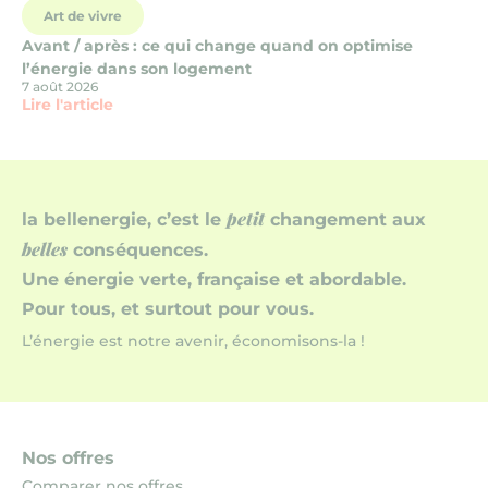
Art de vivre
Avant / après : ce qui change quand on optimise
l’énergie dans son logement
7 août 2026
Lire l'article
petit
la bellenergie, c’est le
changement aux
belles
conséquences.
Une énergie verte, française et abordable.
Pour tous, et surtout pour vous.
L’énergie est notre avenir, économisons-la !
Nos offres
Comparer nos offres