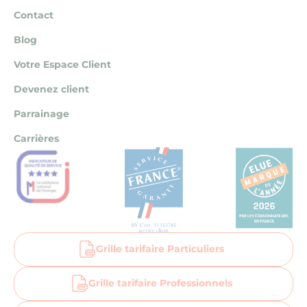
Contact
Blog
Votre Espace Client
Devenez client
Parrainage
Carrières
Grille tarifaire Particuliers
Grille tarifaire Professionnels