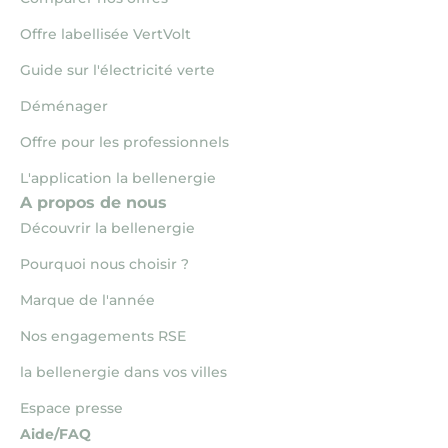
Offre labellisée VertVolt
Guide sur l'électricité verte
Déménager
Offre pour les professionnels
L'application la bellenergie
A propos de nous
Découvrir la bellenergie
Pourquoi nous choisir ?
Marque de l'année
Nos engagements RSE
la bellenergie dans vos villes
Espace presse
Aide/FAQ