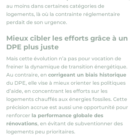
au moins dans certaines catégories de
logements, là où la contrainte réglementaire
perdait de son urgence.
Mieux cibler les efforts grâce à un
DPE plus juste
Mais cette évolution n’a pas pour vocation de
freiner la dynamique de transition énergétique.
Au contraire, en
corrigeant un biais historique
du DPE, elle vise à mieux orienter les politiques
d’aide, en concentrant les efforts sur les
logements chauffés aux énergies fossiles. Cette
précision accrue est aussi une opportunité pour
renforcer
la performance globale des
rénovations
, en évitant de subventionner des
logements peu prioritaires.