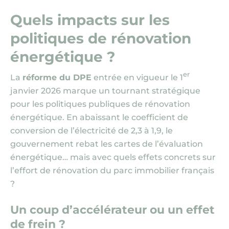
Quels impacts sur les
politiques de rénovation
énergétique ?
er
La
réforme du DPE
entrée en vigueur le 1
janvier 2026 marque un tournant stratégique
pour les politiques publiques de rénovation
énergétique. En abaissant le coefficient de
conversion de l’électricité de 2,3 à 1,9, le
gouvernement rebat les cartes de l’évaluation
énergétique… mais avec quels effets concrets sur
l’effort de rénovation du parc immobilier français
?
Un coup d’accélérateur ou un effet
de frein ?