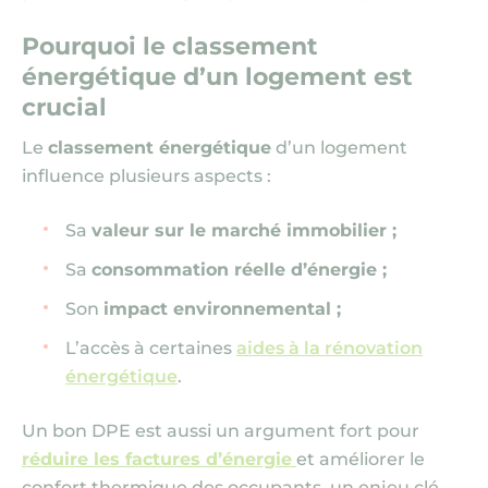
Pourquoi le classement
énergétique d’un logement est
crucial
Le
classement énergétique
d’un logement
influence plusieurs aspects :
Sa
valeur sur le marché immobilier ;
Sa
consommation réelle d’énergie ;
Son
impact environnemental ;
L’accès à certaines
aides à la rénovation
énergétique
.
Un bon DPE est aussi un argument fort pour
réduire les factures d’énergie
et améliorer le
confort thermique des occupants, un enjeu clé