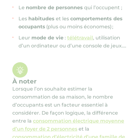
Le
nombre de personnes
qui l’occupent ;
Les
habitudes
et les
comportements des
occupants
(plus ou moins économes)
;
Leur
mode de vie
:
télétravail
, utilisation
d’un ordinateur ou d’une console de jeux….
À noter
Lorsque l’on souhaite estimer la
consommation de sa maison, le nombre
d’occupants est un facteur essentiel à
considérer. De façon logique, la différence
entre la
consommation électrique moyenne
d’un foyer de 2 personnes
et la
consommation d’électricité d’une famille de