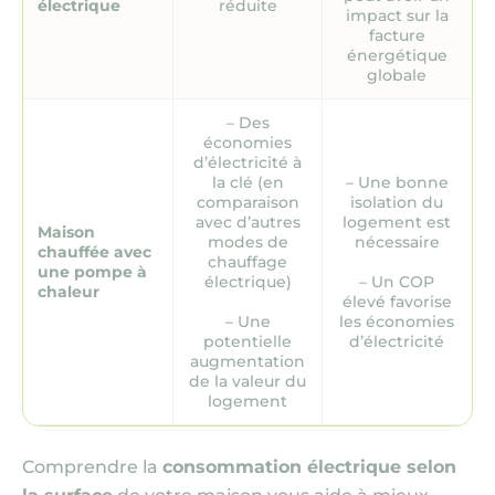
électrique
réduite
impact sur la
facture
énergétique
globale
– Des
économies
d’électricité à
la clé (en
– Une bonne
comparaison
isolation du
avec d’autres
logement est
Maison
modes de
nécessaire
chauffée avec
chauffage
une pompe à
électrique)
– Un COP
chaleur
élevé favorise
– Une
les économies
potentielle
d’électricité
augmentation
de la valeur du
logement
Comprendre la
consommation électrique selon