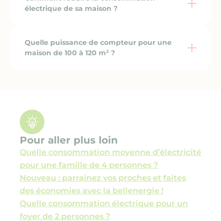
électrique de sa maison ?
Quelle puissance de compteur pour une
maison de 100 à 120 m² ?
Pour aller plus loin
Quelle consommation moyenne d’électricité
pour une famille de 4 personnes ?
Nouveau : parrainez vos proches et faites
des économies avec la bellenergie !
Quelle consommation électrique pour un
foyer de 2 personnes ?