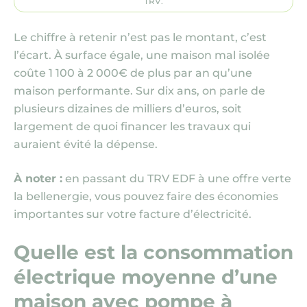
TRV.
Le chiffre à retenir n’est pas le montant, c’est
l’écart. À surface égale, une maison mal isolée
coûte 1 100 à 2 000€ de plus par an qu’une
maison performante. Sur dix ans, on parle de
plusieurs dizaines de milliers d’euros, soit
largement de quoi financer les travaux qui
auraient évité la dépense.
À noter :
en passant du TRV EDF à une offre verte
la bellenergie, vous pouvez faire des économies
importantes sur votre facture d’électricité.
Quelle est la consommation
électrique moyenne d’une
maison avec pompe à