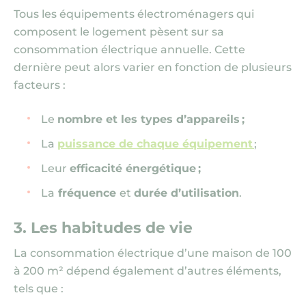
Tous les équipements électroménagers qui
composent le logement pèsent sur sa
consommation électrique annuelle. Cette
dernière peut alors varier en fonction de plusieurs
facteurs :
Le
nombre et les types d’appareils ;
La
puissance de chaque équipement
;
Leur
efficacité énergétique ;
La
fréquence
et
durée d’utilisation
.
3. Les habitudes de vie
La consommation électrique d’une maison de 100
à 200 m² dépend également d’autres éléments,
tels que :