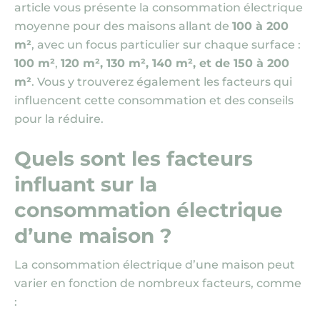
article vous présente la consommation électrique
moyenne pour des maisons allant de
100 à 200
m²
, avec un focus particulier sur chaque surface :
100 m²
,
120 m², 130 m², 140 m², et de 150 à 200
m²
. Vous y trouverez également les facteurs qui
influencent cette consommation et des conseils
pour la réduire.
Quels sont les facteurs
influant sur la
consommation électrique
d’une maison ?
La consommation électrique d’une maison peut
varier en fonction de nombreux facteurs, comme
: