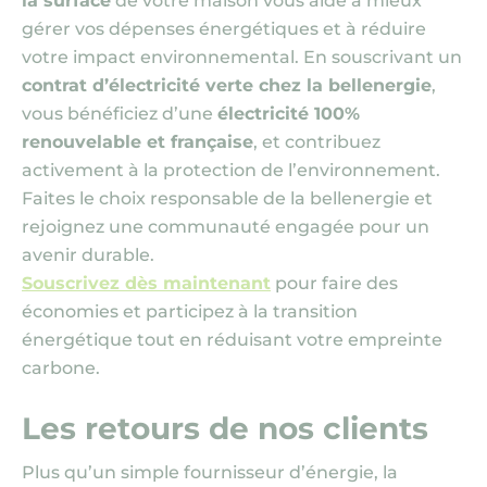
la surface
de votre maison vous aide à mieux
gérer vos dépenses énergétiques et à réduire
votre impact environnemental. En souscrivant un
contrat d’électricité verte chez la bellenergie
,
vous bénéficiez d’une
électricité 100%
renouvelable et française
, et contribuez
activement à la protection de l’environnement.
Faites le choix responsable de la bellenergie et
rejoignez une communauté engagée pour un
avenir durable.
Souscrivez dès maintenant
pour faire des
économies et participez à la transition
énergétique tout en réduisant votre empreinte
carbone.
Les retours de nos clients
Plus qu’un simple fournisseur d’énergie, la