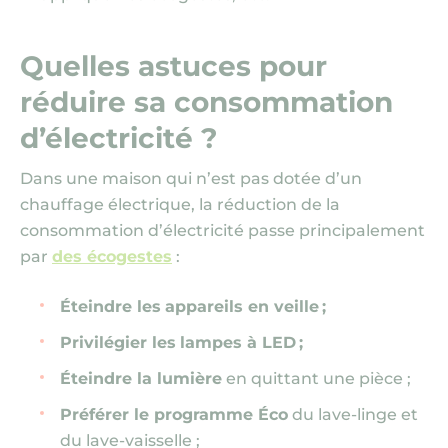
Quelles astuces pour
réduire sa consommation
d’électricité ?
Dans une maison qui n’est pas dotée d’un
chauffage électrique, la réduction de la
consommation d’électricité passe principalement
par
des écogestes
:
Éteindre les
appareils en veille ;
Privilégier les
lampes à LED ;
Éteindre la lumière
en quittant une pièce ;
Préférer le programme Éco
du lave-linge et
du lave-vaisselle ;