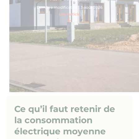
Nous contacter
Dernière modification : 3 août 2026
Lire l'article
Ce qu’il faut retenir de
la consommation
électrique moyenne