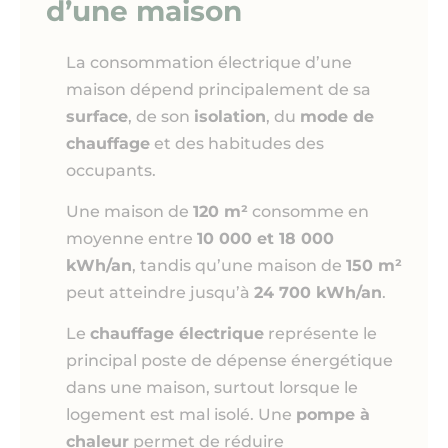
d’une maison
La consommation électrique d’une
maison dépend principalement de sa
surface
, de son
isolation
, du
mode de
chauffage
et des habitudes des
occupants.
Une maison de
120 m²
consomme en
moyenne entre
10 000 et 18 000
kWh/an
, tandis qu’une maison de
150 m²
peut atteindre jusqu’à
24 700 kWh/an
.
Le
chauffage électrique
représente le
principal poste de dépense énergétique
dans une maison, surtout lorsque le
logement est mal isolé. Une
pompe à
chaleur
permet de réduire