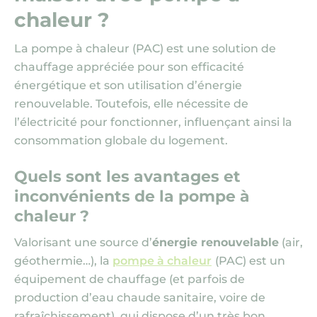
chaleur ?
La pompe à chaleur
(PAC)
est une solution de
chauffage appréciée pour son efficacité
énergétique et son utilisation d’énergie
renouvelable. Toutefois, elle nécessite de
l’électricité pour fonctionner, influençant ainsi la
consommation globale du logement.
Quels sont les avantages et
inconvénients de la pompe à
chaleur ?
Valorisant une source d’
énergie renouvelable
(air,
géothermie…), la
pompe à chaleur
(PAC)
est un
équipement de chauffage (et parfois de
production d’eau chaude sanitaire, voire de
rafraîchissement), qui dispose d’un très bon