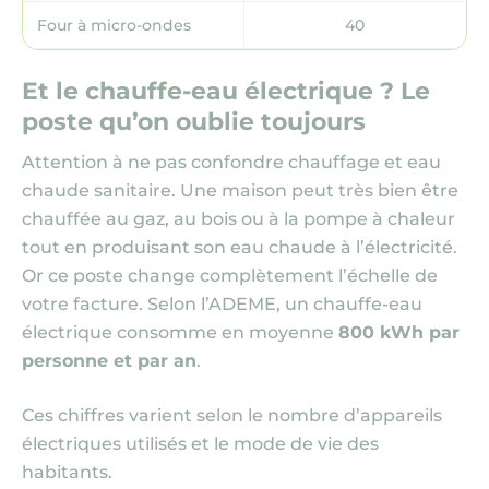
Four à micro-ondes
40
Et le chauffe-eau électrique ? Le
poste qu’on oublie toujours
Attention à ne pas confondre chauffage et eau
chaude sanitaire. Une maison peut très bien être
chauffée au gaz, au bois ou à la pompe à chaleur
tout en produisant son eau chaude à l’électricité.
Or ce poste change complètement l’échelle de
votre facture. Selon l’ADEME, un chauffe-eau
électrique consomme en moyenne
800 kWh par
personne et par an
.
Ces chiffres varient selon le nombre d’appareils
électriques utilisés et le mode de vie des
habitants.