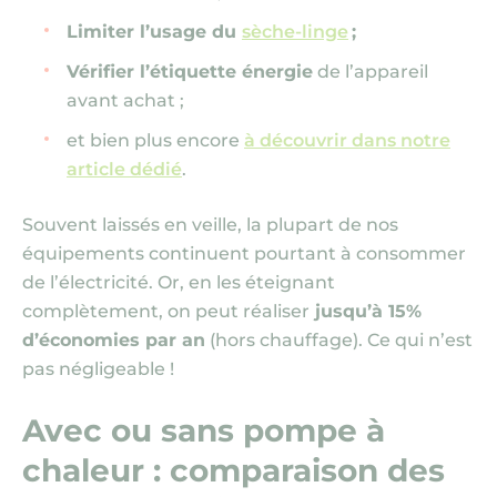
Limiter l’usage du
sèche-linge
;
Vérifier l’étiquette énergie
de l’appareil
avant achat ;
et bien plus encore
à découvrir dans notre
article dédié
.
Souvent laissés en veille, la plupart de nos
équipements continuent pourtant à consommer
de l’électricité. Or, en les éteignant
complètement, on peut réaliser
jusqu’à 15%
d’économies par an
(hors chauffage)
. Ce qui n’est
pas négligeable !
Avec ou sans pompe à
chaleur : comparaison des