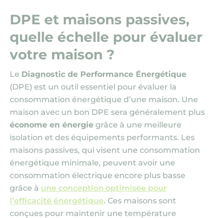
DPE et maisons passives,
quelle échelle pour évaluer
votre maison ?
Le
Diagnostic de Performance Énergétique
(DPE)
est un outil essentiel pour évaluer la
consommation énergétique d’une maison. Une
maison avec un bon DPE sera généralement plus
économe en énergie
grâce à une meilleure
isolation et des équipements performants. Les
maisons passives, qui visent une consommation
énergétique minimale, peuvent avoir une
consommation électrique encore plus basse
grâce à
une conception optimisée pour
l’efficacité énergétique
. Ces maisons sont
conçues pour maintenir une température