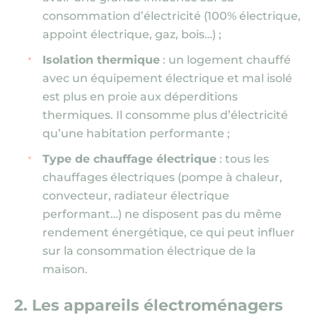
consommation d’électricité
(100% électrique,
appoint électrique, gaz, bois…)
;
Isolation thermique
: un logement chauffé
avec un équipement électrique et mal isolé
est plus en proie aux déperditions
thermiques. Il consomme plus d’électricité
qu’une habitation performante ;
Type de chauffage électrique
: tous les
chauffages électriques
(pompe à chaleur,
convecteur, radiateur électrique
performant…)
ne disposent pas du même
rendement énergétique, ce qui peut influer
sur la consommation électrique de la
maison.
2. Les appareils électroménagers