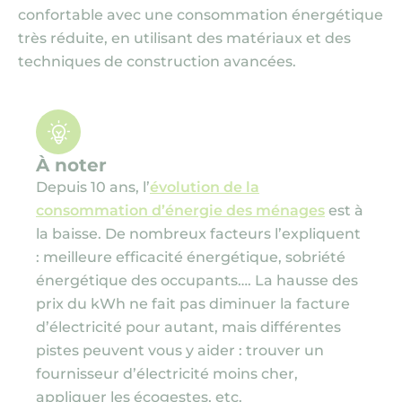
confortable avec une consommation énergétique
très réduite, en utilisant des matériaux et des
techniques de construction avancées.
À noter
Depuis 10 ans, l’
évolution de la
consommation d’énergie des ménages
est à
la baisse. De nombreux facteurs l’expliquent
: meilleure efficacité énergétique, sobriété
énergétique des occupants…. La hausse des
prix du kWh ne fait pas diminuer la facture
d’électricité pour autant, mais différentes
pistes peuvent vous y aider : trouver un
fournisseur d’électricité moins cher,
appliquer les écogestes, etc.