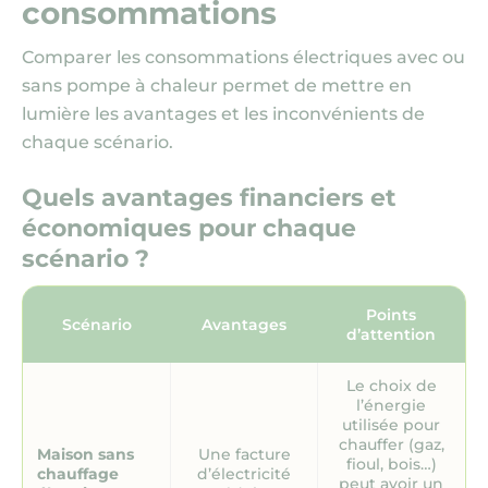
consommations
Comparer les consommations électriques avec ou
sans pompe à chaleur permet de mettre en
lumière les avantages et les inconvénients de
chaque scénario.
Quels avantages financiers et
économiques pour chaque
scénario ?
Points
Scénario
Avantages
d’attention
Le choix de
l’énergie
utilisée pour
chauffer (gaz,
Maison sans
Une facture
fioul, bois…)
chauffage
d’électricité
peut avoir un