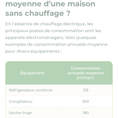
moyenne d’une maison
sans chauffage ?
En l’absence de chauffage électrique, les
principaux postes de consommation sont les
appareils électroménagers. Voici quelques
exemples de consommation annuelle moyenne
pour divers équipements :
Consommation
Équipement
annuelle moyenne
(kWh/an)
Réfrigérateur combiné
315
Congélateur
300
Sèche-linge
180