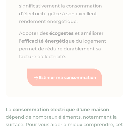
significativement la consommation
d’électricité grâce à son excellent
rendement énergétique.
Adopter des
écogestes
et améliorer
l’
efficacité énergétique
du logement
permet de réduire durablement sa
facture d’électricité.
Estimer ma consommation
La
consommation électrique d’une maison
dépend de nombreux éléments, notamment la
surface. Pour vous aider à mieux comprendre, cet