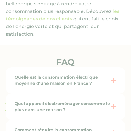
bellenergie s’engage à rendre votre
consommation plus responsable. Découvrez
les
témoignages de nos clients
qui ont fait le choix
de l’énergie verte et qui partagent leur
satisfaction.
FAQ
Quelle est la consommation électrique
moyenne d’une maison en France ?
Quel appareil électroménager consomme le
plus dans une maison ?
Comment réduire la consommation