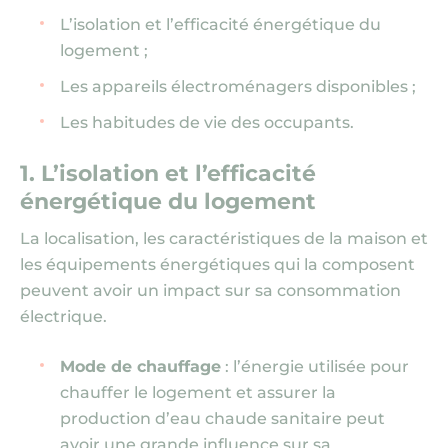
L’isolation et l’efficacité énergétique du
logement ;
Les appareils électroménagers disponibles ;
Les habitudes de vie des occupants.
1. L’isolation et l’efficacité
énergétique du logement
La localisation, les caractéristiques de la maison et
les équipements énergétiques qui la composent
peuvent avoir un impact sur sa consommation
électrique.
Mode de chauffage
: l’énergie utilisée pour
chauffer le logement et assurer la
production d’eau chaude sanitaire peut
avoir une grande influence sur sa