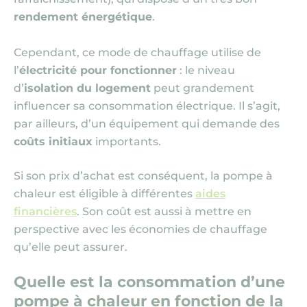
rendement énergétique
.
Cependant, ce mode de chauffage utilise de
l’
électricité pour fonctionner
: le niveau
d’
isolation du logement
peut grandement
influencer sa consommation électrique. Il s’agit,
par ailleurs, d’un équipement qui demande des
coûts initiaux
importants.
Si son prix d’achat est conséquent, la pompe à
chaleur est éligible à différentes
aides
financières
. Son coût est aussi à mettre en
perspective avec les économies de chauffage
qu’elle peut assurer.
Quelle est la consommation d’une
pompe à chaleur en fonction de la