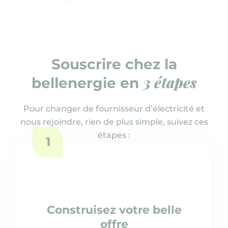
Souscrire chez la
3 étapes
bellenergie en
Pour changer de fournisseur d’électricité et
nous rejoindre, rien de plus simple, suivez ces
étapes :
1
Construisez votre belle
offre