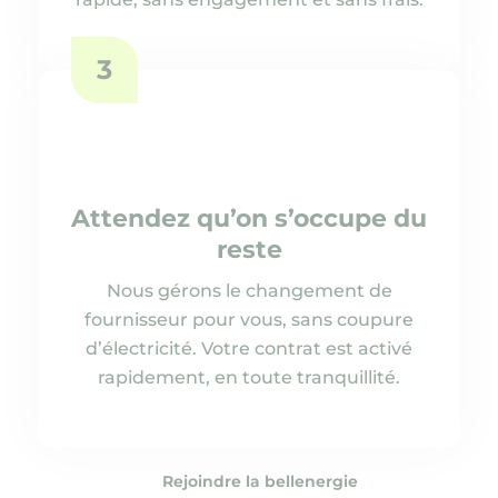
3
Attendez qu’on s’occupe du
reste
Nous gérons le changement de
fournisseur pour vous, sans coupure
d’électricité. Votre contrat est activé
rapidement, en toute tranquillité.
Rejoindre la bellenergie