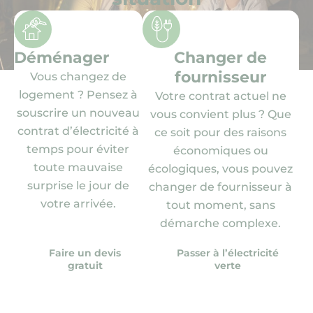
Déménager
Changer de
fournisseur
Vous changez de
logement ? Pensez à
Votre contrat actuel ne
souscrire un nouveau
vous convient plus ? Que
contrat d’électricité à
ce soit pour des raisons
temps pour éviter
économiques ou
toute mauvaise
écologiques, vous pouvez
surprise le jour de
changer de fournisseur à
votre arrivée.
tout moment, sans
démarche complexe.
Faire un devis
Passer à l’électricité
gratuit
verte