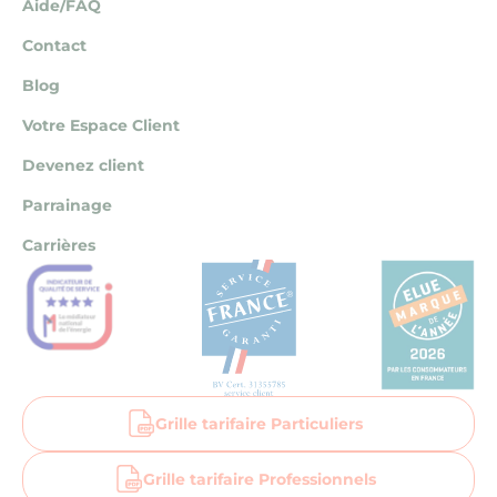
Aide/FAQ
Contact
Blog
Votre Espace Client
Devenez client
Parrainage
Carrières
Grille tarifaire Particuliers
Grille tarifaire Professionnels