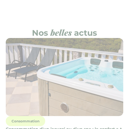
belles
Nos
actus
Consommation