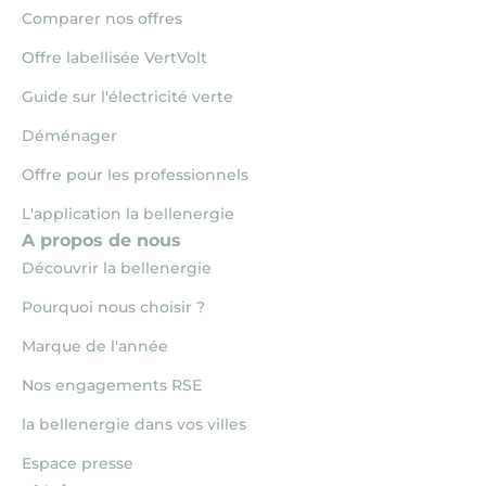
Comparer nos offres
Offre labellisée VertVolt
Guide sur l'électricité verte
Déménager
Offre pour les professionnels
L'application la bellenergie
A propos de nous
Découvrir la bellenergie
Pourquoi nous choisir ?
Marque de l'année
Nos engagements RSE
la bellenergie dans vos villes
Espace presse