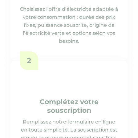
Choisissez l’offre d’électricité adaptée à
votre consommation : durée des prix
fixes, puissance souscrite, origine de
l’électricité verte et options selon vos
besoins.
2
Complétez votre
souscription
Remplissez notre formulaire en ligne
en toute simplicité. La souscription est
rapide, sans engagement et sans frais.