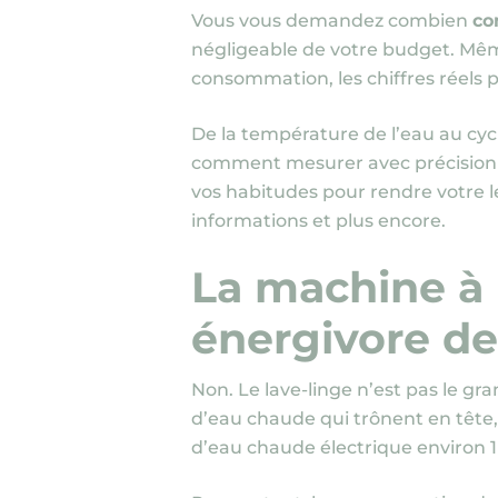
Vous vous demandez combien
co
négligeable de votre budget. Mêm
consommation, les chiffres réels 
De la température de l’eau au cyc
comment mesurer avec précisio
vos habitudes pour rendre votre 
informations et plus encore.
La machine à l
énergivore de
Non. Le lave-linge n’est pas le g
d’eau chaude qui trônent en tête
d’eau chaude électrique environ 