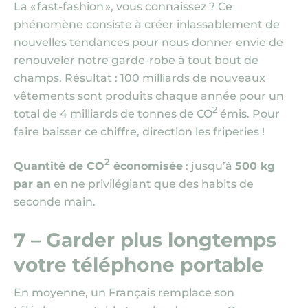
La « fast-fashion », vous connaissez ? Ce
phénomène consiste à créer inlassablement de
nouvelles tendances pour nous donner envie de
renouveler notre garde-robe à tout bout de
champs. Résultat : 100 milliards de nouveaux
vêtements sont produits chaque année pour un
2
total de 4 milliards de tonnes de CO
émis. Pour
faire baisser ce chiffre, direction les friperies !
2
Quantité de CO
économisée
: jusqu’à
500 kg
par an
en ne privilégiant que des habits de
seconde main.
7 – Garder plus longtemps
votre téléphone portable
En moyenne, un Français remplace son