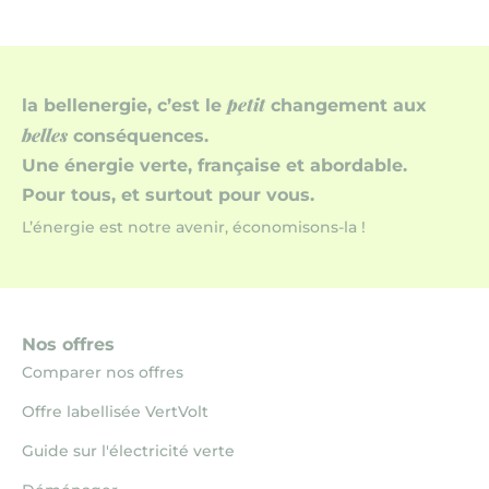
petit
la bellenergie, c’est le
changement aux
belles
conséquences.
Une énergie verte, française et abordable.
Pour tous, et surtout pour vous.
L’énergie est notre avenir, économisons-la !
Nos offres
Comparer nos offres
Offre labellisée VertVolt
Guide sur l'électricité verte