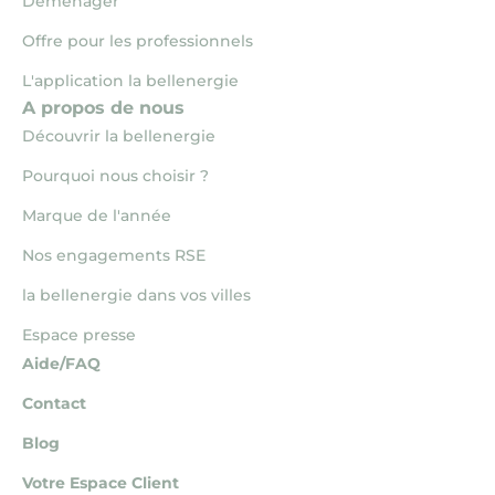
Déménager
Offre pour les professionnels
L'application la bellenergie
A propos de nous
Découvrir la bellenergie
Pourquoi nous choisir ?
Marque de l'année
Nos engagements RSE
la bellenergie dans vos villes
Espace presse
Aide/FAQ
Contact
Blog
Votre Espace Client