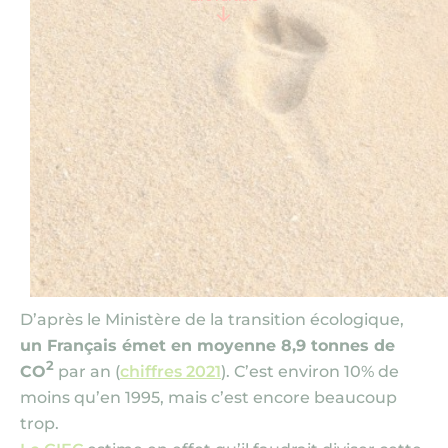
Nous contacter
D’après le Ministère de la transition écologique,
un Français émet en moyenne 8,9 tonnes de
2
CO
par an (
chiffres 2021
). C’est environ 10% de
moins qu’en 1995, mais c’est encore beaucoup
trop.