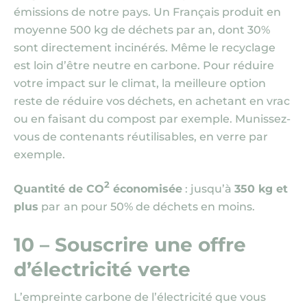
émissions de notre pays. Un Français produit en
moyenne 500 kg de déchets par an, dont 30%
sont directement incinérés. Même le recyclage
est loin d’être neutre en carbone. Pour réduire
votre impact sur le climat, la meilleure option
reste de réduire vos déchets, en achetant en vrac
ou en faisant du compost par exemple. Munissez-
vous de contenants réutilisables, en verre par
exemple.
2
Quantité de CO
économisée
: jusqu’à
350 kg et
plus
par
an pour 50% de déchets en moins.
10 – Souscrire une offre
d’électricité verte
L’empreinte carbone de l’électricité que vous