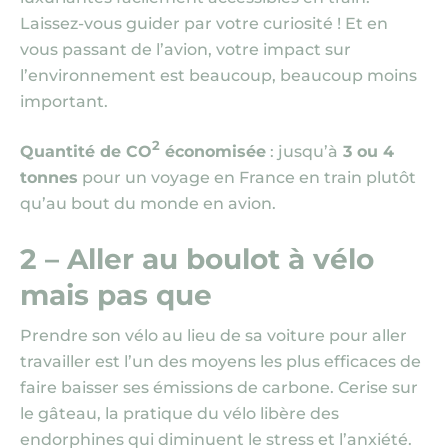
Laissez-vous guider par votre curiosité ! Et en
vous passant de l’avion, votre impact sur
l’environnement est beaucoup, beaucoup moins
important.
2
Quantité de CO
économisée
: jusqu’à
3 ou 4
tonnes
pour un voyage en France en train plutôt
qu’au bout du monde en avion.
2 – Aller au boulot à vélo
mais pas que
Prendre son vélo au lieu de sa voiture pour aller
travailler est l’un des moyens les plus efficaces de
faire baisser ses émissions de carbone. Cerise sur
le gâteau, la pratique du vélo libère des
endorphines qui diminuent le stress et l’anxiété.