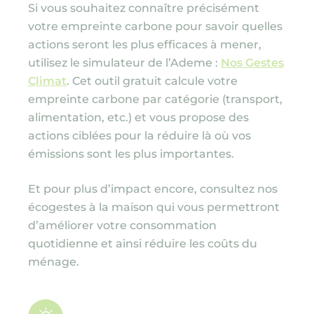
Si vous souhaitez connaître précisément
votre empreinte carbone pour savoir quelles
actions seront les plus efficaces à mener,
utilisez le simulateur de l’Ademe :
Nos Gestes
Climat
. Cet outil gratuit calcule votre
empreinte carbone par catégorie (transport,
alimentation, etc.) et vous propose des
actions ciblées pour la réduire là où vos
émissions sont les plus importantes.
Et pour plus d’impact encore, consultez nos
écogestes à la maison qui vous permettront
d’améliorer votre consommation
quotidienne et ainsi réduire les coûts du
ménage.