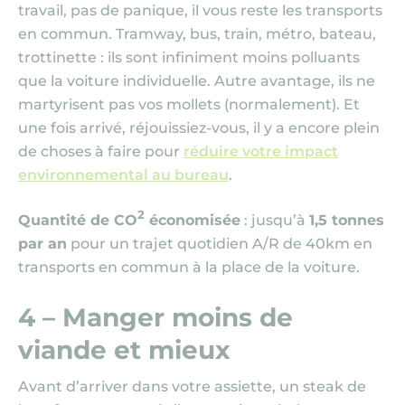
travail, pas de panique, il vous reste les transports
en commun. Tramway, bus, train, métro, bateau,
trottinette : ils sont infiniment moins polluants
que la voiture individuelle. Autre avantage, ils ne
martyrisent pas vos mollets (normalement). Et
une fois arrivé, réjouissiez-vous, il y a encore plein
de choses à faire pour
réduire votre impact
environnemental au bureau
.
2
Quantité de CO
économisée
: jusqu’à
1,5 tonnes
par an
pour un trajet quotidien A/R de 40km en
transports en commun à la place de la voiture.
4 – Manger moins de
viande et mieux
Avant d’arriver dans votre assiette, un steak de