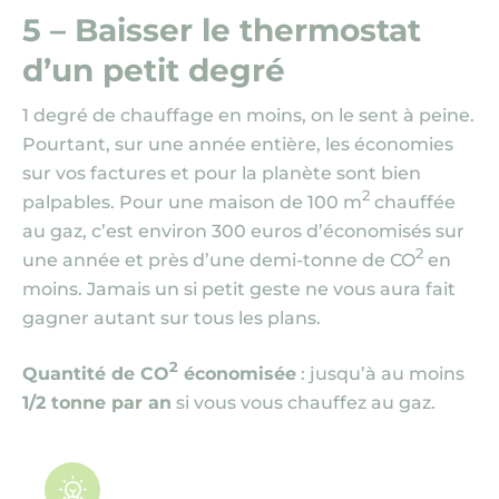
5 – Baisser le thermostat
d’un petit degré
1 degré de chauffage en moins, on le sent à peine.
Pourtant, sur une année entière, les économies
sur vos factures et pour la planète sont bien
2
palpables. Pour une maison de 100 m
chauffée
au gaz, c’est environ 300 euros d’économisés sur
2
une année et près d’une demi-tonne de CO
en
moins. Jamais un si
petit
geste ne vous aura fait
gagner autant sur tous les plans.
2
Quantité de CO
économisée
: jusqu’à au moins
1/2 tonne par an
si vous vous chauffez au gaz.