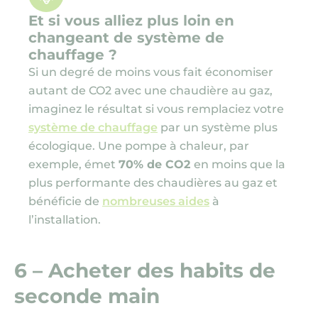
Et si vous alliez plus loin en
changeant de système de
chauffage ?
Si un degré de moins vous fait économiser
autant de CO2 avec une chaudière au gaz,
imaginez le résultat si vous remplaciez votre
système de chauffage
par un système plus
écologique. Une pompe à chaleur, par
exemple, émet
70% de CO2
en moins que la
plus performante des chaudières au gaz et
bénéficie de
nombreuses aides
à
l’installation.
6 – Acheter des habits de
seconde main