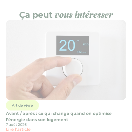
vous intéresser
Ça peut
Art de vivre
Avant / après : ce qui change quand on optimise
l’énergie dans son logement
7 août 2026
Lire l'article