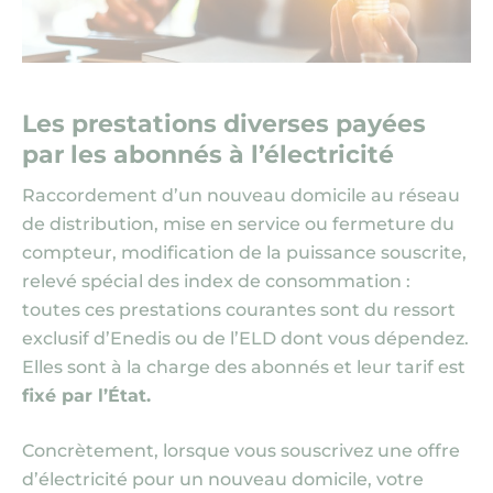
Les prestations diverses payées
par les abonnés à l’électricité
Raccordement d’un nouveau domicile au réseau
de distribution, mise en service ou fermeture du
compteur, modification de la puissance souscrite,
relevé spécial des index de consommation :
toutes ces prestations courantes sont du ressort
exclusif d’Enedis ou de l’ELD dont vous dépendez.
Elles sont à la charge des abonnés et leur tarif est
fixé par l’État.
Concrètement, lorsque vous souscrivez une offre
d’électricité pour un nouveau domicile, votre