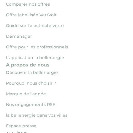
Comparer nos offres
Offre labellisée VertVolt
Guide sur l'électricité verte
Déménager
Offre pour les professionnels
L'application la bellenergie
A propos de nous
Découvrir la bellenergie
Pourquoi nous choisir ?
Marque de l'année
Nos engagements RSE
la bellenergie dans vos villes
Espace presse