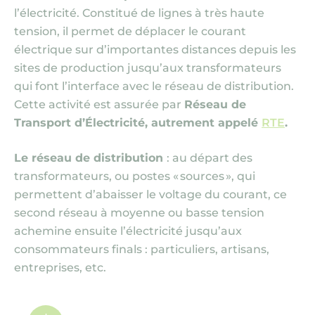
l’électricité. Constitué de lignes à très haute
tension, il permet de déplacer le courant
électrique sur d’importantes distances depuis les
sites de production jusqu’aux transformateurs
qui font l’interface avec le réseau de distribution.
Cette activité est assurée par
Réseau de
Transport d’Électricité, autrement appelé
RTE
.
Le réseau de distribution
: au départ des
transformateurs, ou postes « sources », qui
permettent d’abaisser le voltage du courant, ce
second réseau à moyenne ou basse tension
achemine ensuite l’électricité jusqu’aux
consommateurs finals : particuliers, artisans,
entreprises, etc.