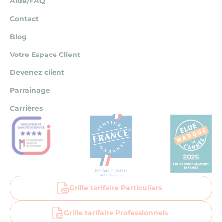
Aide/FAQ
Contact
Blog
Votre Espace Client
Devenez client
Parrainage
Carrières
Grille tarifaire Particuliers
Grille tarifaire Professionnels