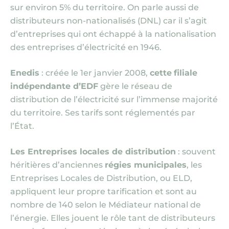
sur environ 5% du territoire. On parle aussi de
distributeurs non-nationalisés (DNL) car il s’agit
d’entreprises qui ont échappé à la nationalisation
des entreprises d’électricité en 1946.
Enedis
: créée le 1er janvier 2008,
cette
filiale
indépendante d’EDF
gère le réseau de
distribution de l’électricité sur l’immense majorité
du territoire. Ses tarifs sont réglementés par
l’État.
Les Entreprises locales de distribution
: souvent
héritières d’anciennes
régies municipales
, les
Entreprises Locales de Distribution, ou ELD,
appliquent leur propre tarification et sont au
nombre de 140 selon le Médiateur national de
l’énergie. Elles jouent le rôle tant de distributeurs