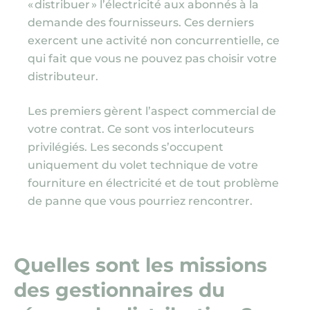
« distribuer » l’électricité aux abonnés à la
demande des fournisseurs. Ces derniers
exercent une activité non concurrentielle, ce
qui fait que vous ne pouvez pas choisir votre
distributeur.
Les premiers gèrent l’aspect commercial de
votre contrat. Ce sont vos interlocuteurs
privilégiés. Les seconds s’occupent
uniquement du volet technique de votre
fourniture en électricité et de tout problème
de panne que vous pourriez rencontrer.
Quelles sont les missions
des gestionnaires du