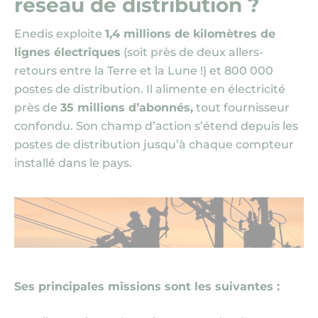
réseau de distribution ?
Enedis exploite
1,4 millions de kilomètres de
lignes électriques
(soit près de deux allers-
retours entre la Terre et la Lune !) et 800 000
postes de distribution. Il alimente en électricité
près de
35 millions d’abonnés,
tout fournisseur
confondu. Son champ d’action s’étend depuis les
postes de distribution jusqu’à chaque compteur
installé dans le pays.
Ses principales missions sont les suivantes :