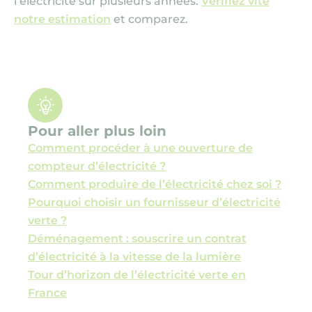
l’électricité sur plusieurs années.
Vérifiez vite
notre estimation
et comparez.
Pour aller plus loin
Comment procéder à une ouverture de
compteur d’électricité ?
Comment produire de l’électricité chez soi ?
Pourquoi choisir un fournisseur d’électricité
verte ?
Déménagement : souscrire un contrat
d’électricité à la vitesse de la lumière
Tour d’horizon de l’électricité verte en
France