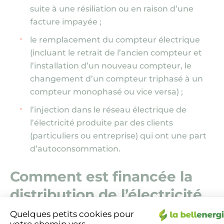
suite à une résiliation ou en raison d’une
facture impayée ;
le remplacement du compteur électrique
(incluant le retrait de l’ancien compteur et
l’installation d’un nouveau compteur, le
changement d’un compteur triphasé à un
compteur monophasé ou vice versa) ;
l’injection dans le réseau électrique de
l’électricité produite par des clients
(particuliers ou entreprise) qui ont une part
d’autoconsommation.
Comment est financée la
distribution de l’électricité
?
Quelques petits cookies pour
votre chemin vers