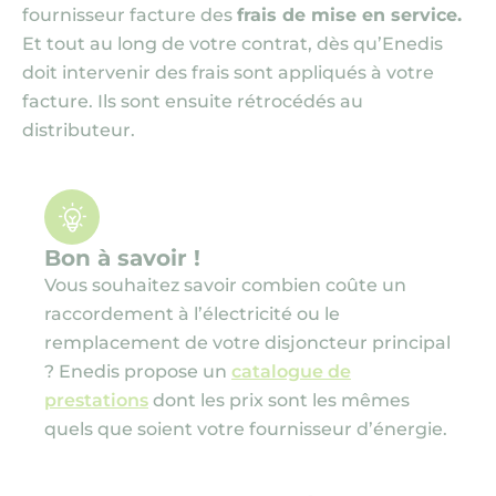
fournisseur facture des
frais de mise en service.
Et tout au long de votre contrat, dès qu’Enedis
doit intervenir des frais sont appliqués à votre
facture. Ils sont ensuite rétrocédés au
distributeur.
Bon à savoir !
Vous souhaitez savoir combien coûte un
raccordement à l’électricité ou le
remplacement de votre disjoncteur principal
? Enedis propose un
catalogue de
prestations
dont les prix sont les mêmes
quels que soient votre fournisseur d’énergie.