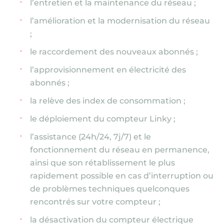
l’entretien et la maintenance du réseau ;
l’amélioration et la modernisation du réseau
;
le raccordement des nouveaux abonnés ;
l’approvisionnement en électricité des
abonnés ;
la relève des index de consommation ;
le déploiement du compteur Linky ;
l’assistance (24h/24, 7j/7) et le
fonctionnement du réseau en permanence,
ainsi que son rétablissement le plus
rapidement possible en cas d’interruption ou
de problèmes techniques quelconques
rencontrés sur votre compteur ;
la désactivation du compteur électrique