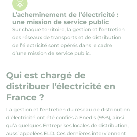
L’acheminement de l’électricité :
une mission de service public
Sur chaque territoire, la gestion et l’entretien
des réseaux de transports et de distribution
de l’électricité sont opérés dans le cadre
d’une mission de service public.
Qui est chargé de
distribuer l’électricité en
France ?
La gestion et l’entretien du réseau de distribution
d’électricité ont été confiés à Enedis (95%), ainsi
qu’à quelques Entreprises locales de distribution,
aussi appelées ELD. Ces dernières interviennent