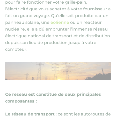
pour faire fonctionner votre grille-pain,
l’électricité que vous achetez à votre fournisseur a
fait un grand voyage. Qu’elle soit produite par un
panneau solaire, une
éolienne
ou un réacteur
nucléaire, elle a dû emprunter l’immense réseau
électrique national de transport et de distribution
depuis son lieu de production jusqu’à votre
compteur.
Ce réseau est constitué de deux principales
composantes :
Le réseau de transport
: ce sont les autoroutes de