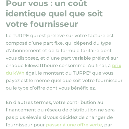
Pour vous : un coût
identique quel que soit
votre fournisseur
Le TURPE qui est prélevé sur votre facture est
composé d’une part fixe, qui dépend du type
d’abonnement et de la formule tarifaire dont
vous disposez, et d’une part variable prélevé sur
chaque kilowattheure consommé. Au final, à
prix
du kWh
égal, le montant du TURPE* que vous
payez est le même quel que soit votre fournisseur
ou le type d’offre dont vous bénéficiez.
En d’autres termes, votre contribution au
financement du réseau de distribution ne sera
pas plus élevée si vous décidez de changer de
fournisseur pour
passer à une offre verte
, par