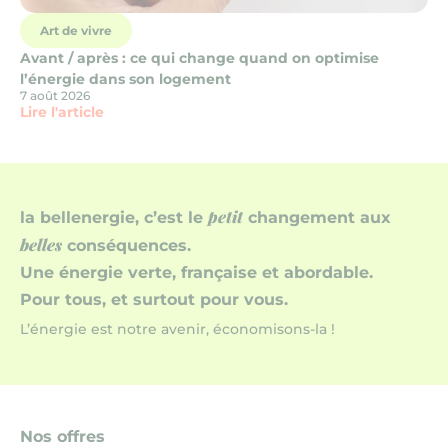
Art de vivre
Avant / après : ce qui change quand on optimise
l’énergie dans son logement
7 août 2026
Lire l'article
petit
la bellenergie, c’est le
changement aux
belles
conséquences.
Une énergie verte, française et abordable.
Pour tous, et surtout pour vous.
L’énergie est notre avenir, économisons-la !
Nos offres