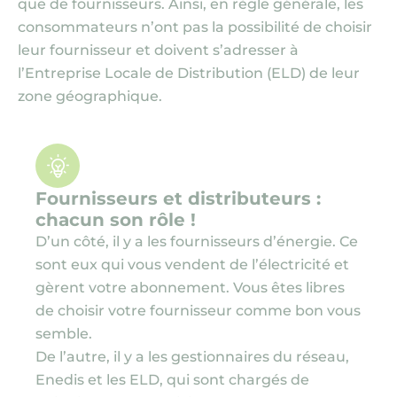
que de fournisseurs. Ainsi, en règle générale, les
consommateurs n’ont pas la possibilité de choisir
leur fournisseur et doivent s’adresser à
l’Entreprise Locale de Distribution (ELD) de leur
zone géographique.
Fournisseurs et distributeurs :
chacun son rôle !
D’un côté, il y a les fournisseurs d’énergie. Ce
sont eux qui vous vendent de l’électricité et
gèrent votre abonnement. Vous êtes libres
de choisir votre fournisseur comme bon vous
semble.
De l’autre, il y a les gestionnaires du réseau,
Enedis et les ELD, qui sont chargés de