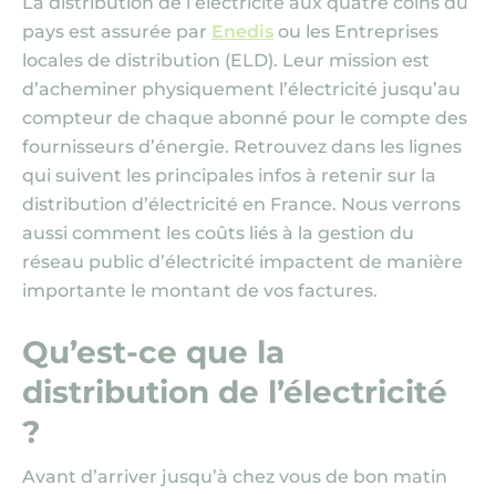
La distribution de l’électricité aux quatre coins du
pays est assurée par
Enedis
ou les Entreprises
locales de distribution (ELD). Leur mission est
d’acheminer physiquement l’électricité jusqu’au
compteur de chaque abonné pour le compte des
fournisseurs d’énergie. Retrouvez dans les lignes
qui suivent les principales infos à retenir sur la
distribution d’électricité en France. Nous verrons
aussi comment les coûts liés à la gestion du
réseau public d’électricité impactent de manière
importante le montant de vos factures.
Qu’est-ce que la
distribution de l’électricité
?
Avant d’arriver jusqu’à chez vous de bon matin