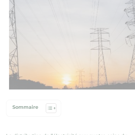
Nous contacter
Sommaire