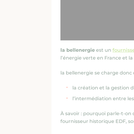
la bellenergie
est un
fournisse
l’énergie verte en France et 
la bellenergie se charge donc 
la création et la gestion d
l’intermédiation entre les
À savoir :
pourquoi parle-t-on d
fournisseur historique EDF, so