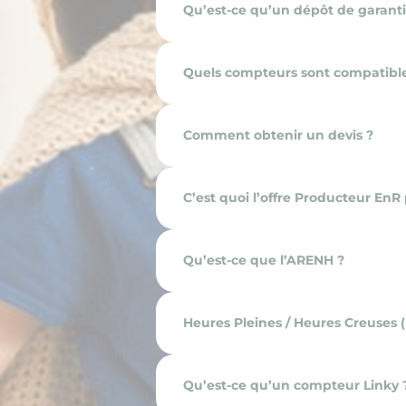
Qu’est-ce qu’un dépôt de garanti
Quels compteurs sont compatibles 
Comment obtenir un devis ?
C’est quoi l’offre Producteur EnR
Qu’est-ce que l’ARENH ?
Heures Pleines / Heures Creuses 
Qu’est-ce qu’un compteur Linky 