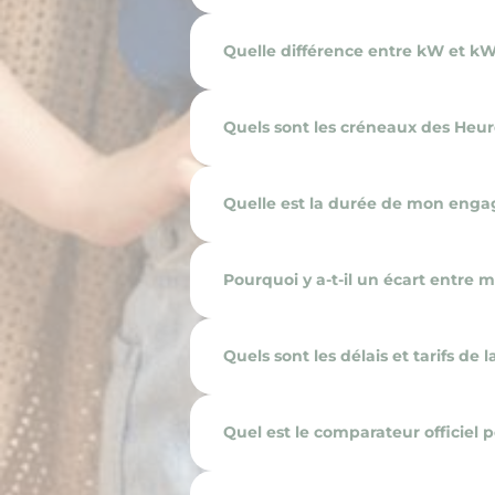
Quelle différence entre kW et k
Quels sont les créneaux des Heur
Quelle est la durée de mon enga
Pourquoi y a-t-il un écart entre
Quels sont les délais et tarifs de 
Quel est le comparateur officiel po