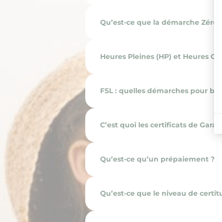
Qu’est-ce que la démarche Zéro 
Heures Pleines (HP) et Heures Cre
FSL : quelles démarches pour béné
C’est quoi les certificats de Garan
Qu’est-ce qu’un prépaiement ?
Qu’est-ce que le niveau de certit