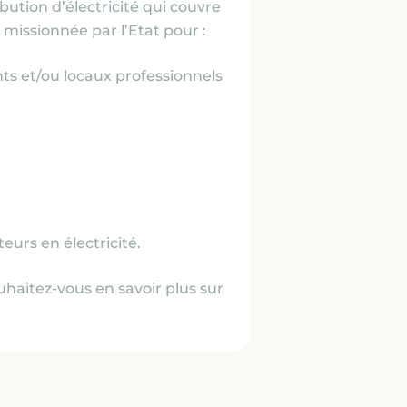
bution d’électricité qui couvre
 missionnée par l’Etat pour :
ts et/ou locaux professionnels
urs en électricité.
uhaitez-vous en savoir plus sur