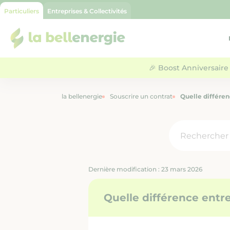
Particuliers
Entreprises & Collectivités
la bellenergie
🎉 Boost Anniversaire 
la bellenergie
Souscrire un contrat
Quelle différen
Dernière modification : 23 mars 2026
Quelle différence entre