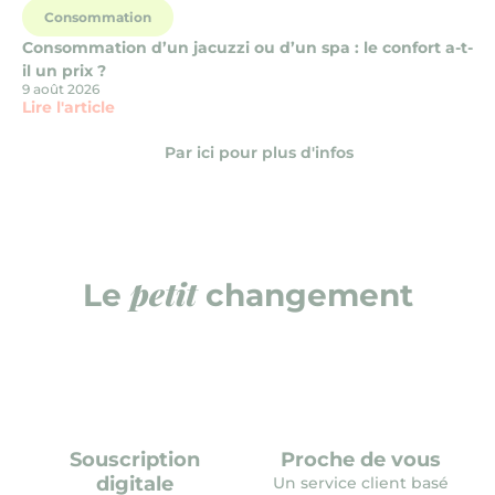
Consommation
Consommation d’un jacuzzi ou d’un spa : le confort a-t-
il un prix ?
9 août 2026
Lire l'article
Par ici pour plus d'infos
petit
Le
changement
Souscription
Proche de vous
digitale
Un service client basé