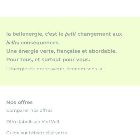
petit
la bellenergie, c’est le
changement aux
belles
conséquences.
Une énergie verte, française et abordable.
Pour tous, et surtout pour vous.
L’énergie est notre avenir, économisons-la !
Nos offres
Comparer nos offres
Offre labellisée VertVolt
Guide sur l'électricité verte