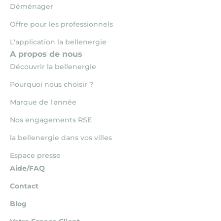
Déménager
Offre pour les professionnels
L'application la bellenergie
A propos de nous
Découvrir la bellenergie
Pourquoi nous choisir ?
Marque de l'année
Nos engagements RSE
la bellenergie dans vos villes
Espace presse
Aide/FAQ
Contact
Blog