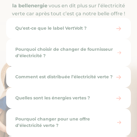
la bellenergie
vous en dit plus sur l’électricité
Nous contacter
verte car après tout c’est ça notre belle offre !
Qu'est-ce que le label VertVolt ?
Pourquoi choisir de changer de fournisseur
d’électricité ?
Comment est distribuée l’électricité verte ?
Quelles sont les énergies vertes ?
Pourquoi changer pour une offre
d’électricité verte ?