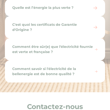
Quelle est l’énergie la plus verte ?
C'est quoi les certificats de Garantie
d'Origine ?
Comment être sûr(e) que l'électricité fournie
est verte et française ?
Comment savoir si l'électricité de la
bellenergie est de bonne qualité ?
Contactez-nous