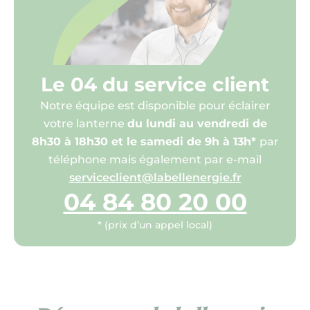
Le 04 du service client
Notre équipe est disponible pour éclairer
votre lanterne
du lundi au vendredi de
8h30 à 18h30 et le samedi de 9h à 13h*
par
téléphone mais également par e-mail
serviceclient@labellenergie.fr
04 84 80 20 00
* (prix d’un appel local)