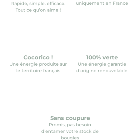
uniquement en France
Rapide, simple, efficace.
Tout ce qu’on aime !
Cocorico !
100% verte
Une énergie produite sur
Une énergie garantie
le territoire français
d’origine renouvelable
Sans coupure
Promis, pas besoin
d’entamer votre stock de
bougies