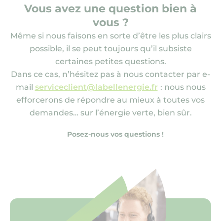
Vous avez une question bien à
vous ?
Même si nous faisons en sorte d’être les plus clairs
possible, il se peut toujours qu’il subsiste
certaines petites questions.
Dans ce cas, n’hésitez pas à nous contacter par e-
mail
serviceclient@labellenergie.fr
: nous nous
efforcerons de répondre au mieux à toutes vos
demandes… sur l’énergie verte, bien sûr.
Posez-nous vos questions !