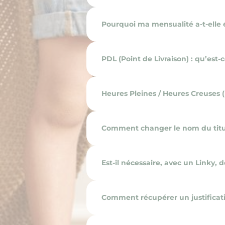
Pourquoi ma mensualité a-t-elle 
PDL (Point de Livraison) : qu’est-c
Heures Pleines / Heures Creuses 
Comment changer le nom du titul
Est-il nécessaire, avec un Linky
Comment récupérer un justificati