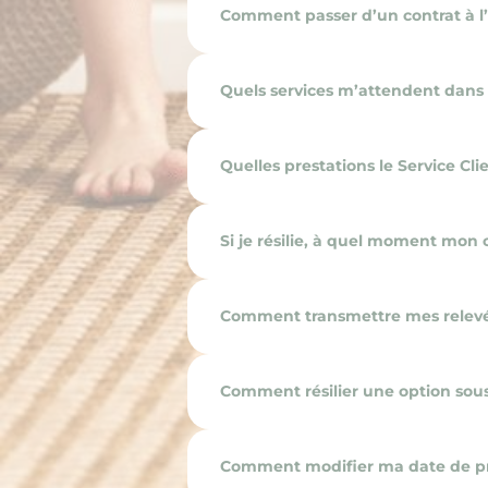
Comment passer d’un contrat à l
Quels services m’attendent dans l
Quelles prestations le Service Clie
Si je résilie, à quel moment mon 
Comment transmettre mes relev
Comment résilier une option sousc
Comment modifier ma date de p