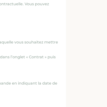
 contractuelle. Vous pouvez
laquelle vous souhaitez mettre
dans l’onglet « Contrat » puis
mande en indiquant la date de