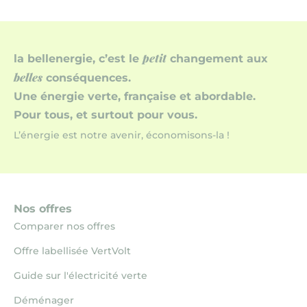
petit
la bellenergie, c’est le
changement aux
belles
conséquences.
Une énergie verte, française et abordable.
Pour tous, et surtout pour vous.
L’énergie est notre avenir, économisons-la !
Nos offres
Comparer nos offres
Offre labellisée VertVolt
Guide sur l'électricité verte
Déménager