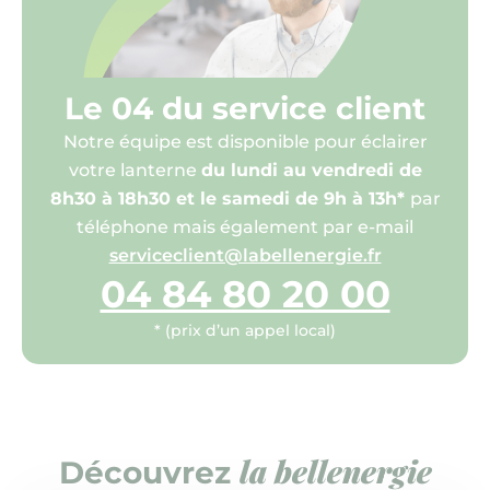
Le 04 du service client
Notre équipe est disponible pour éclairer
votre lanterne
du lundi au vendredi de
8h30 à 18h30 et le samedi de 9h à 13h*
par
téléphone mais également par e-mail
serviceclient@labellenergie.fr
04 84 80 20 00
* (prix d’un appel local)
la bellenergie
Découvrez