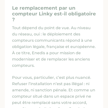
Le remplacement par un
compteur Linky est-il obligatoire
?
Tout dépend du point de vue. Au niveau
du réseau, oui : le déploiement des
compteurs communicants répond à une
obligation légale, française et européenne.
À ce titre, Enedis a pour mission de
moderniser et de remplacer les anciens
compteurs.
Pour vous, particulier, c’est plus nuancé.
Refuser l’installation n’est pas illégal : ni
amende, ni sanction pénale. Et comme un
compteur situé dans un espace privé ne
peut être remplacé sans votre accord,