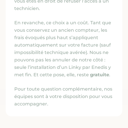
vous êtes en droit de refuser l’accès à un
technicien.
En revanche, ce choix a un coût. Tant que
vous conservez un ancien compteur, les
frais évoqués plus haut s’appliquent
automatiquement sur votre facture
(sauf
impossibilité technique avérée)
. Nous ne
pouvons pas les annuler de notre côté :
seule l’installation d’un Linky par Enedis y
met fin. Et cette pose, elle, reste
gratuite
.
Pour toute question complémentaire, nos
équipes sont à votre disposition pour vous
accompagner.