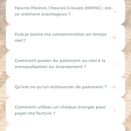
Heures Pleines / Heures Creuses (HP/HC) : est-
ce vraiment avantageux ?
Puis-je suivre ma consommation en temps
réel ?
Comment passer du paiement au réel à la
mensualisation ou inversement ?
Qu’est-ce qu’un échéancier de paiement ?
Comment utiliser un chèque énergie pour
payer ma facture ?