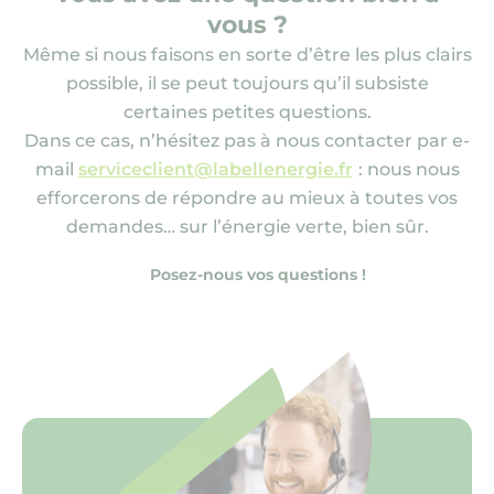
vous ?
Même si nous faisons en sorte d’être les plus clairs
possible, il se peut toujours qu’il subsiste
certaines petites questions.
Dans ce cas, n’hésitez pas à nous contacter par e-
mail
serviceclient@labellenergie.fr
: nous nous
efforcerons de répondre au mieux à toutes vos
demandes… sur l’énergie verte, bien sûr.
Posez-nous vos questions !