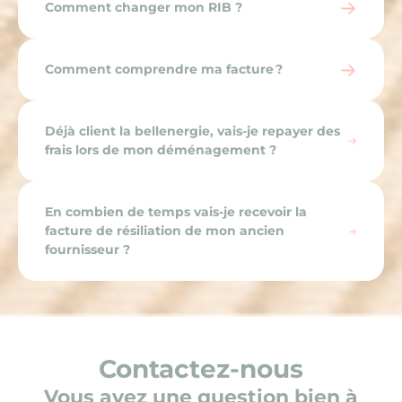
Comment changer mon RIB ?
Comment comprendre ma facture ?
Déjà client la bellenergie, vais-je repayer des
frais lors de mon déménagement ?
En combien de temps vais-je recevoir la
facture de résiliation de mon ancien
fournisseur ?
Contactez-nous
Vous avez une question bien à