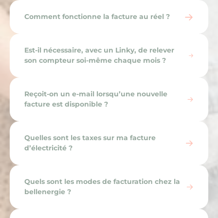
Comment fonctionne la facture au réel ?
Est-il nécessaire, avec un Linky, de relever
son compteur soi-même chaque mois ?
Reçoit-on un e-mail lorsqu’une nouvelle
facture est disponible ?
Quelles sont les taxes sur ma facture
d’électricité ?
Quels sont les modes de facturation chez la
bellenergie ?