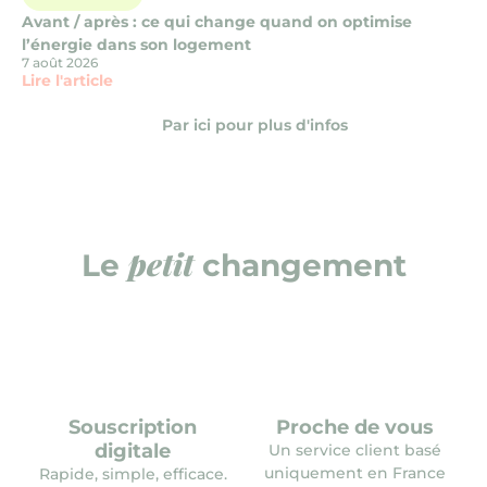
Avant / après : ce qui change quand on optimise
l’énergie dans son logement
7 août 2026
Lire l'article
Par ici pour plus d'infos
petit
Le
changement
Souscription
Proche de vous
digitale
Un service client basé
uniquement en France
Rapide, simple, efficace.