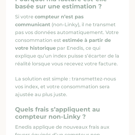
basée sur une estimation ?
Nous contacter
Si votre
compteur n’est pas
communicant
(non-Linky), il ne transmet
pas vos données automatiquement. Votre
consommation est
estimée à partir de
votre historique
par Enedis, ce qui
explique qu’un index puisse s’écarter de la
réalité lorsque vous recevez votre facture.
La solution est simple : transmettez-nous
vos index, et votre consommation sera
ajustée au plus juste.
Quels frais s’appliquent au
compteur non-Linky ?
Enedis applique de nouveaux frais aux
foyers équipés d’un compteur non