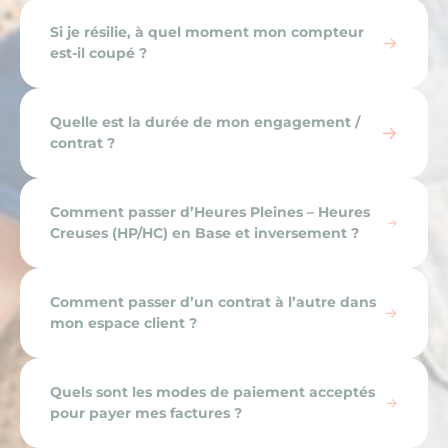
Si je résilie, à quel moment mon compteur
est-il coupé ?
Quelle est la durée de mon engagement /
contrat ?
Comment passer d’Heures Pleines – Heures
Creuses (HP/HC) en Base et inversement ?
Comment passer d’un contrat à l’autre dans
mon espace client ?
Quels sont les modes de paiement acceptés
pour payer mes factures ?