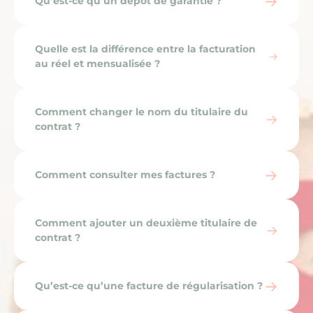
Qu’est-ce qu’un dépôt de garantie ?
Quelle est la différence entre la facturation
au réel et mensualisée ?
Comment changer le nom du titulaire du
contrat ?
Comment consulter mes factures ?
Comment ajouter un deuxième titulaire de
contrat ?
Qu’est-ce qu’une facture de régularisation ?