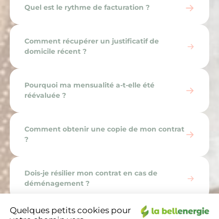
Quel est le rythme de facturation ?
Comment récupérer un justificatif de
domicile récent ?
Pourquoi ma mensualité a-t-elle été
réévaluée ?
Comment obtenir une copie de mon contrat
?
Dois-je résilier mon contrat en cas de
déménagement ?
Quelques petits cookies pour
Pourquoi ai-je des frais de rejet ?