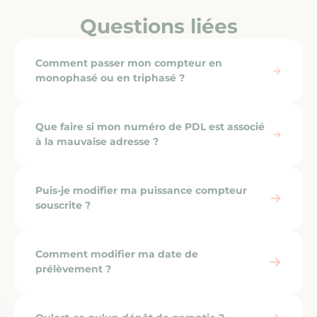
Questions liées
Comment passer mon compteur en
monophasé ou en triphasé ?
Que faire si mon numéro de PDL est associé
à la mauvaise adresse ?
Puis-je modifier ma puissance compteur
souscrite ?
Comment modifier ma date de
prélèvement ?