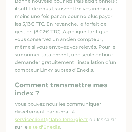
Bonne nouvelle pour les frais additionnels :
il suffit de nous transmettre vos index au
moins une fois par an pour ne plus payer
les 5,13€ TTC. En revanche, le forfait de
gestion
(8,02€ TTC)
s’applique tant que
vous conservez un ancien compteur,
même si vous envoyez vos relevés. Pour le
supprimer totalement, une seule option :
demander gratuitement l’installation d’un
compteur Linky auprès d’Enedis.
Comment transmettre mes
index ?
Vous pouvez nous les communiquer
directement par e-mail à
serviceclient@labellenergie.fr
ou les saisir
sur le
site d’Enedis
.