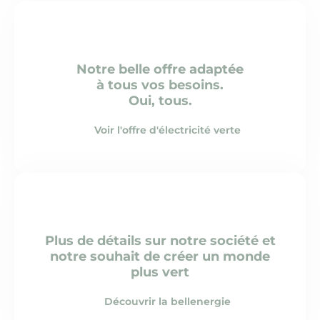
Notre belle offre adaptée
à tous vos besoins.
Oui, tous.
Voir l'offre d'électricité verte
Plus de détails sur notre société et
notre souhait de créer un monde
plus vert
Découvrir la bellenergie