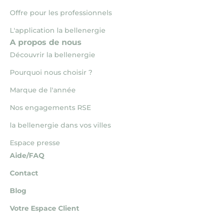
Offre pour les professionnels
L'application la bellenergie
A propos de nous
Découvrir la bellenergie
Pourquoi nous choisir ?
Marque de l'année
Nos engagements RSE
la bellenergie dans vos villes
Espace presse
Aide/FAQ
Contact
Blog
Votre Espace Client