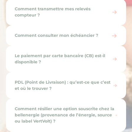
Comment transmettre mes relevés
compteur ?
Comment consulter mon échéancier ?
Le paiement par carte bancaire (CB) est-il
disponible ?
PDL (Point de Livraison) : qu’est-ce que c’est
et où le trouver ?
Comment résilier une option souscrite chez la
bellenergie (provenance de l’énergie, source
ou label VertVolt) ?