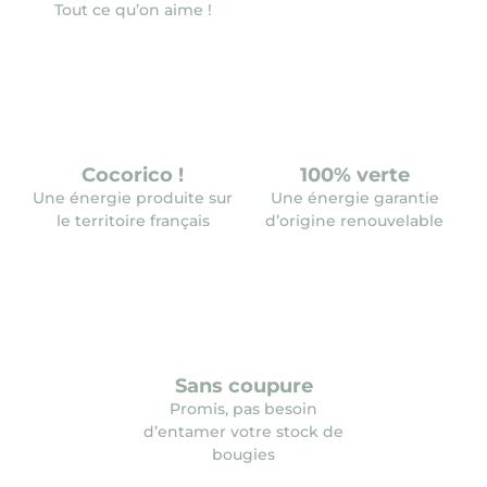
Tout ce qu’on aime !
Cocorico !
100% verte
Une énergie produite sur
Une énergie garantie
le territoire français
d’origine renouvelable
Sans coupure
Promis, pas besoin
d’entamer votre stock de
bougies