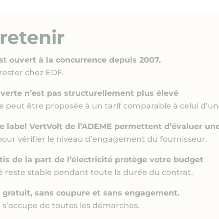
 retenir
est ouvert à la concurrence depuis 2007.
 rester chez EDF.
verte n’est pas structurellement plus élevé
te peut être proposée à un tarif comparable à celui d’un
le label VertVolt de l’ADEME permettent d’évaluer une
pour vérifier le niveau d’engagement du fournisseur.
tis de la part de l’électricité protège votre budget
ité reste stable pendant toute la durée du contrat.
 gratuit, sans coupure et sans engagement.
 s’occupe de toutes les démarches.